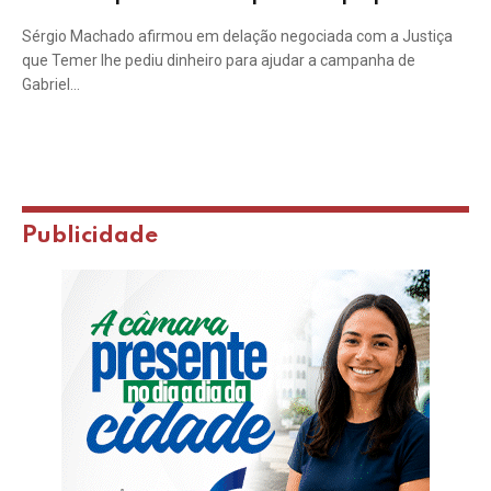
Sérgio Machado afirmou em delação negociada com a Justiça
que Temer lhe pediu dinheiro para ajudar a campanha de
Gabriel…
Publicidade