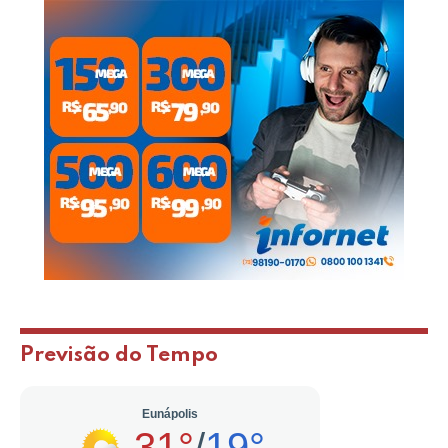
Previsão do Tempo