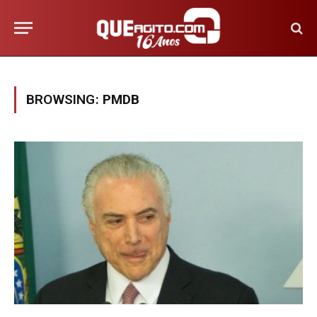
BROWSING:
PMDB