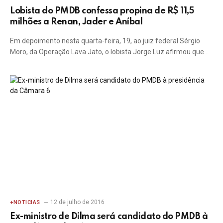
Lobista do PMDB confessa propina de R$ 11,5
milhões a Renan, Jader e Aníbal
Em depoimento nesta quarta-feira, 19, ao juiz federal Sérgio
Moro, da Operação Lava Jato, o lobista Jorge Luz afirmou que…
12 de julho de 2016
+NOTICIAS
Ex-ministro de Dilma será candidato do PMDB à