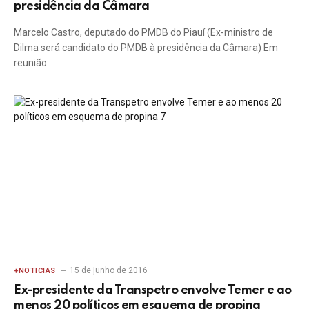
presidência da Câmara
Marcelo Castro, deputado do PMDB do Piauí (Ex-ministro de
Dilma será candidato do PMDB à presidência da Câmara) Em
reunião…
15 de junho de 2016
+NOTICIAS
Ex-presidente da Transpetro envolve Temer e ao
menos 20 políticos em esquema de propina