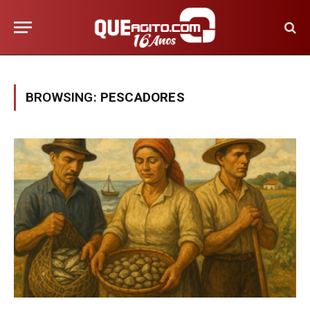
BROWSING:
PESCADORES