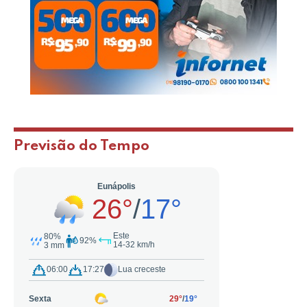
Previsão do Tempo