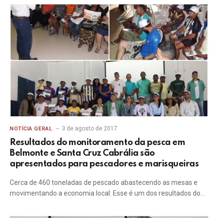
3 de agosto de 2017
NOTÍCIA GERAL
Resultados do monitoramento da pesca em
Belmonte e Santa Cruz Cabrália são
apresentados para pescadores e marisqueiras
Cerca de 460 toneladas de pescado abastecendo as mesas e
movimentando a economia local. Esse é um dos resultados do…