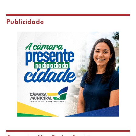
Publicidade