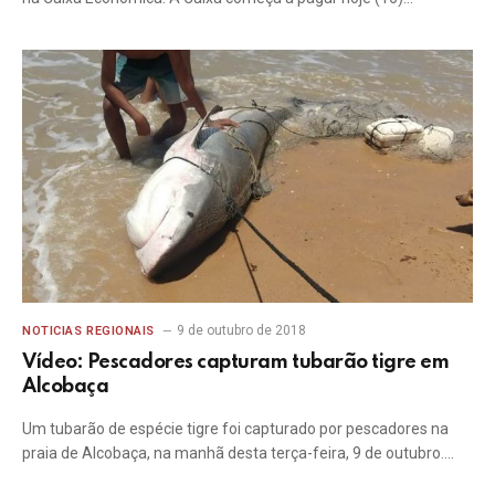
9 de outubro de 2018
NOTICIAS REGIONAIS
Vídeo: Pescadores capturam tubarão tigre em
Alcobaça
Um tubarão de espécie tigre foi capturado por pescadores na
praia de Alcobaça, na manhã desta terça-feira, 9 de outubro.…