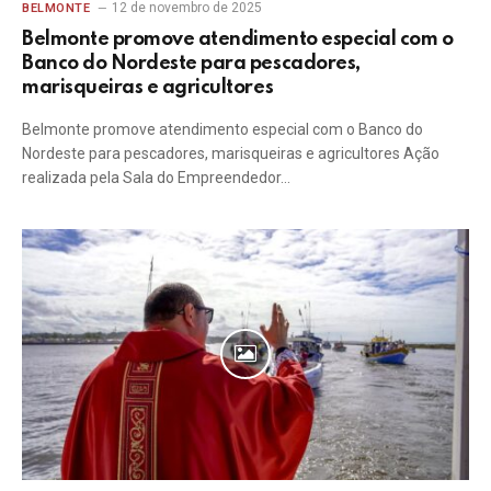
12 de novembro de 2025
BELMONTE
Belmonte promove atendimento especial com o
Banco do Nordeste para pescadores,
marisqueiras e agricultores
Belmonte promove atendimento especial com o Banco do
Nordeste para pescadores, marisqueiras e agricultores Ação
realizada pela Sala do Empreendedor…