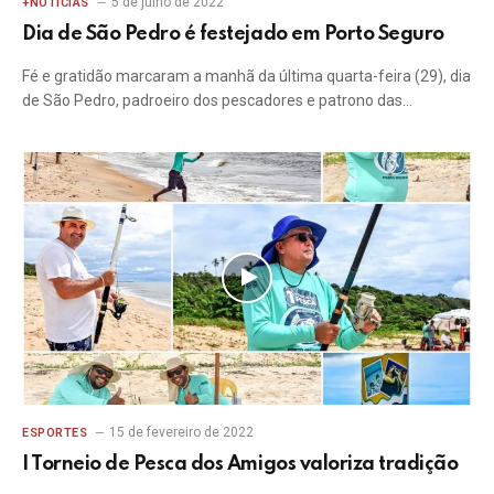
5 de julho de 2022
+NOTICIAS
Dia de São Pedro é festejado em Porto Seguro
Fé e gratidão marcaram a manhã da última quarta-feira (29), dia
de São Pedro, padroeiro dos pescadores e patrono das…
15 de fevereiro de 2022
ESPORTES
I Torneio de Pesca dos Amigos valoriza tradição