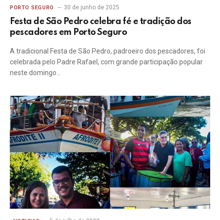
30 de junho de 2025
PORTO SEGURO
Festa de São Pedro celebra fé e tradição dos
pescadores em Porto Seguro
A tradicional Festa de São Pedro, padroeiro dos pescadores, foi
celebrada pelo Padre Rafael, com grande participação popular
neste domingo…