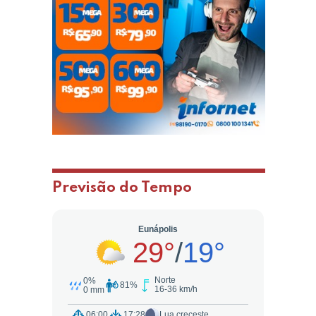
Previsão do Tempo