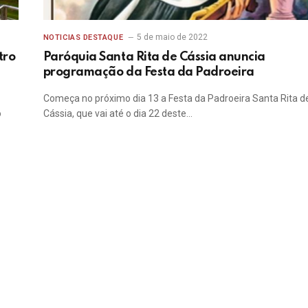
5 de maio de 2022
NOTICIAS DESTAQUE
tro
Paróquia Santa Rita de Cássia anuncia
programação da Festa da Padroeira
Começa no próximo dia 13 a Festa da Padroeira Santa Rita d
o
Cássia, que vai até o dia 22 deste…