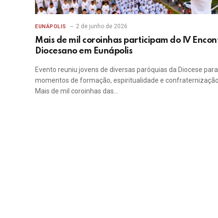
2 de junho de 2026
EUNÁPOLIS
Mais de mil coroinhas participam do IV Encon
Diocesano em Eunápolis
Evento reuniu jovens de diversas paróquias da Diocese para
momentos de formação, espiritualidade e confraternizaçã
Mais de mil coroinhas das…