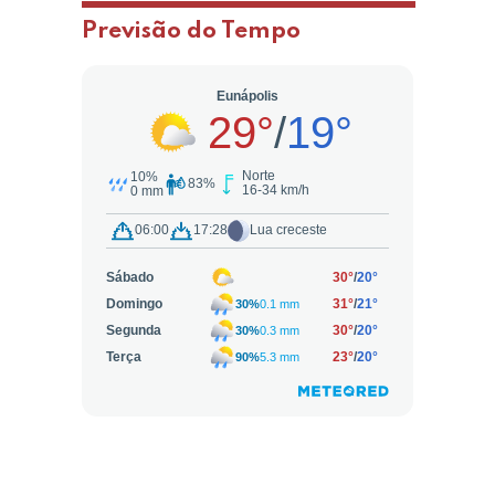
Previsão do Tempo