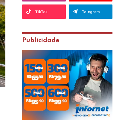
TikTok
Telegram
Publicidade