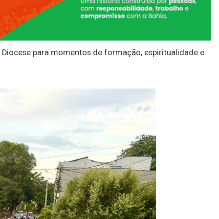
a Diocese para momentos de formação, espiritualidade e