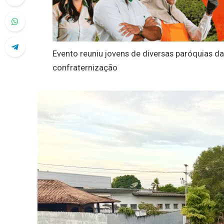
Evento reuniu jovens de diversas paróquias d
confraternização