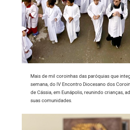
Mais de mil coroinhas das paróquias que inte
semana, do IV Encontro Diocesano dos Coroin
de Cássia, em Eunápolis, reunindo crianças, a
suas comunidades.