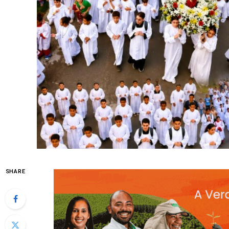
SHARE