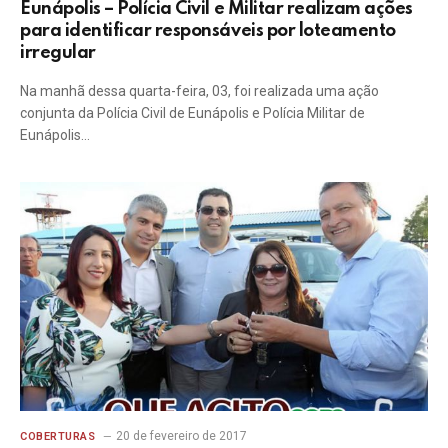
Eunápolis – Polícia Civil e Militar realizam ações
para identificar responsáveis por loteamento
irregular
Na manhã dessa quarta-feira, 03, foi realizada uma ação
conjunta da Polícia Civil de Eunápolis e Polícia Militar de
Eunápolis…
20 de fevereiro de 2017
COBERTURAS