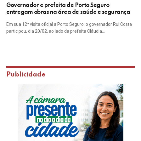
Governador e prefeita de Porto Seguro
entregam obras na área de saúde e segurança
Em sua 12ª visita oficial a Porto Seguro, o governador Rui Costa
participou, dia 20/02, ao lado da prefeita Cláudia…
Publicidade