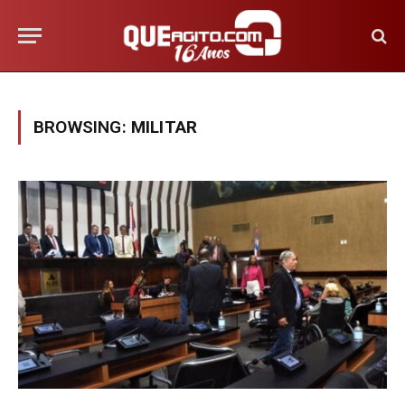
BROWSING:
MILITAR