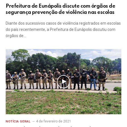
Prefeitura de Eunápolis discute com órgãos de
segurança prevenção de violência nas escolas
Diante dos sucessivos casos de violência registrados em escolas
do país recentemente, a Prefeitura de Eunápolis discutiu com
órgãos de…
4 de fevereiro de 2021
NOTÍCIA GERAL