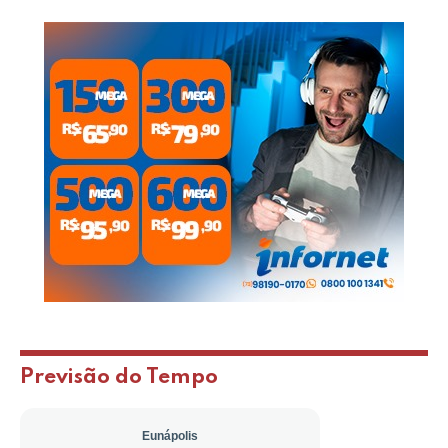
Previsão do Tempo