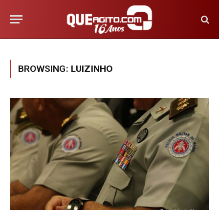
BROWSING:
LUIZINHO