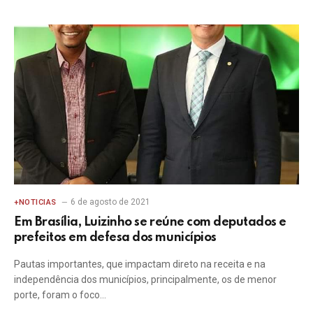
6 de agosto de 2021
+NOTICIAS
Em Brasília, Luizinho se reúne com deputados e
prefeitos em defesa dos municípios
Pautas importantes, que impactam direto na receita e na
independência dos municípios, principalmente, os de menor
porte, foram o foco…