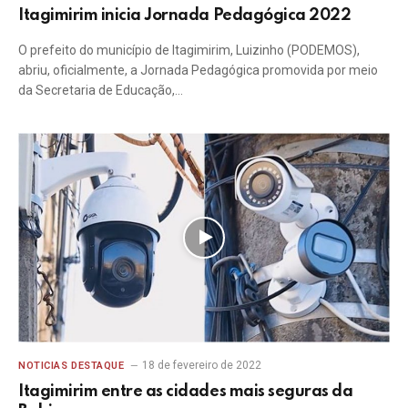
Itagimirim inicia Jornada Pedagógica 2022
O prefeito do município de Itagimirim, Luizinho (PODEMOS),
abriu, oficialmente, a Jornada Pedagógica promovida por meio
da Secretaria de Educação,…
18 de fevereiro de 2022
NOTICIAS DESTAQUE
Itagimirim entre as cidades mais seguras da