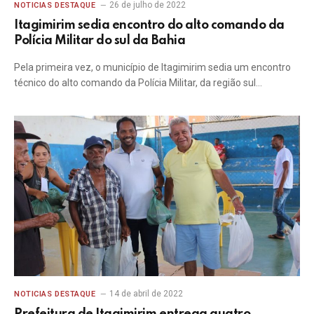
26 de julho de 2022
NOTICIAS DESTAQUE
Itagimirim sedia encontro do alto comando da
Polícia Militar do sul da Bahia
Pela primeira vez, o município de Itagimirim sedia um encontro
técnico do alto comando da Polícia Militar, da região sul…
14 de abril de 2022
NOTICIAS DESTAQUE