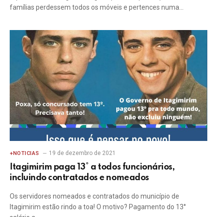
famílias perdessem todos os móveis e pertences numa…
19 de dezembro de 2021
+NOTICIAS
Itagimirim paga 13° a todos funcionários,
incluindo contratados e nomeados
Os servidores nomeados e contratados do município de
Itagimirim estão rindo a toa! O motivo? Pagamento do 13°