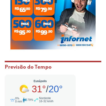
Previsão do Tempo