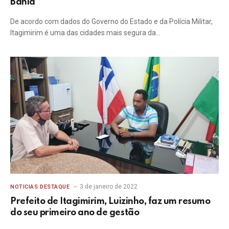
Bahia
De acordo com dados do Governo do Estado e da Polícia Militar,
Itagimirim é uma das cidades mais segura da…
3 de janeiro de 2022
NOTICIAS DESTAQUE
Prefeito de Itagimirim, Luizinho, faz um resumo
do seu primeiro ano de gestão