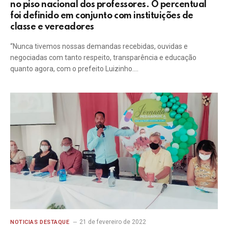
no piso nacional dos professores. O percentual
foi definido em conjunto com instituições de
classe e vereadores
“Nunca tivemos nossas demandas recebidas, ouvidas e
negociadas com tanto respeito, transparência e educação
quanto agora, com o prefeito Luizinho.…
21 de fevereiro de 2022
NOTICIAS DESTAQUE