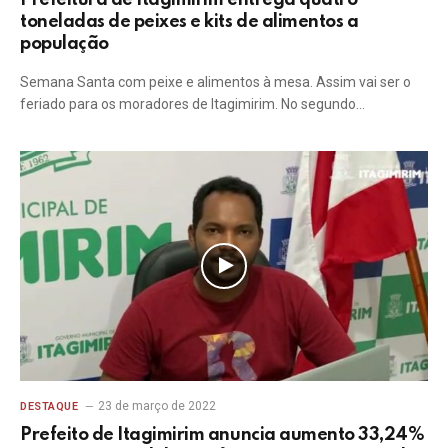
Prefeitura de Itagimirim entrega quatro
toneladas de peixes e kits de alimentos a
população
Semana Santa com peixe e alimentos à mesa. Assim vai ser o
feriado para os moradores de Itagimirim. No segundo…
23 de março de 2022
DESTAQUE
Prefeito de Itagimirim anuncia aumento 33,24%