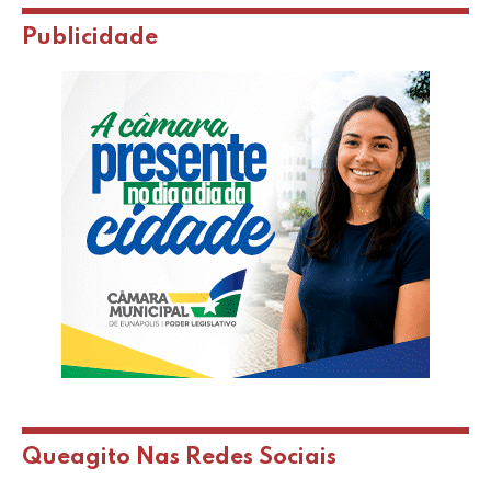
Publicidade
Queagito Nas Redes Sociais