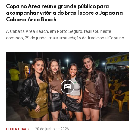
Copa no Area reúne grande público para
acompanhar vitória do Brasil sobre o Japão na
Cabana Area Beach
A Cabana Area Beach, em Porto Seguro, realizou neste
domingo, 29 de junho, mais uma edição do tradicional Copa no…
20 de junho de 2026
COBERTURAS