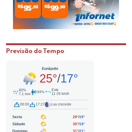
Previsão do Tempo