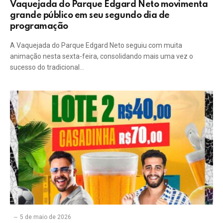
Vaquejada do Parque Edgard Neto movimenta
grande público em seu segundo dia de
programação
A Vaquejada do Parque Edgard Neto seguiu com muita
animação nesta sexta-feira, consolidando mais uma vez o
sucesso do tradicional…
5 de maio de 2026