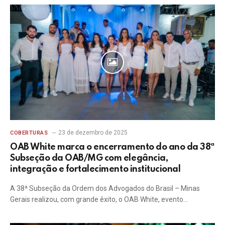
23 de dezembro de 2025
COBERTURAS
OAB White marca o encerramento do ano da 38ª
Subseção da OAB/MG com elegância,
integração e fortalecimento institucional
A 38ª Subseção da Ordem dos Advogados do Brasil – Minas
Gerais realizou, com grande êxito, o OAB White, evento…