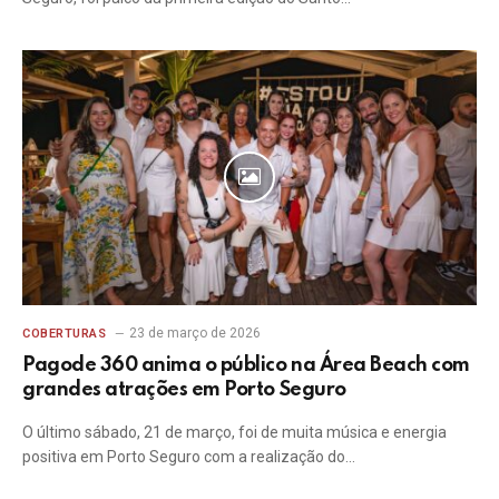
23 de março de 2026
COBERTURAS
Pagode 360 anima o público na Área Beach com
grandes atrações em Porto Seguro
O último sábado, 21 de março, foi de muita música e energia
positiva em Porto Seguro com a realização do…