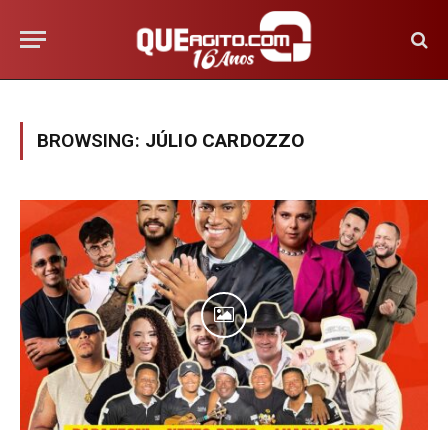
BROWSING:
JÚLIO CARDOZZO