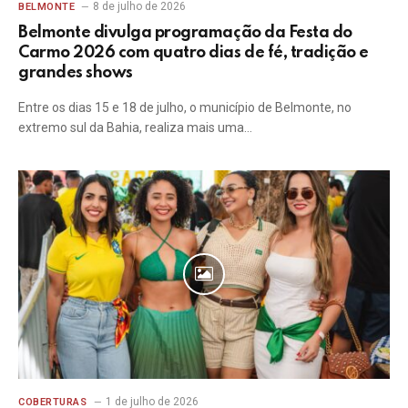
8 de julho de 2026
BELMONTE
Belmonte divulga programação da Festa do
Carmo 2026 com quatro dias de fé, tradição e
grandes shows
Entre os dias 15 e 18 de julho, o município de Belmonte, no
extremo sul da Bahia, realiza mais uma…
1 de julho de 2026
COBERTURAS