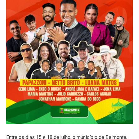
Entre os dias 15 e 18 de julho, o município de Belmonte,