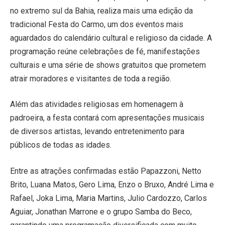
no extremo sul da Bahia, realiza mais uma edição da
tradicional Festa do Carmo, um dos eventos mais
aguardados do calendário cultural e religioso da cidade. A
programação reúne celebrações de fé, manifestações
culturais e uma série de shows gratuitos que prometem
atrair moradores e visitantes de toda a região.
Além das atividades religiosas em homenagem à
padroeira, a festa contará com apresentações musicais
de diversos artistas, levando entretenimento para
públicos de todas as idades.
Entre as atrações confirmadas estão Papazzoni, Netto
Brito, Luana Matos, Gero Lima, Enzo o Bruxo, André Lima e
Rafael, Joka Lima, Maria Martins, Julio Cardozzo, Carlos
Aguiar, Jonathan Marrone e o grupo Samba do Beco,