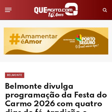
BELMONTE
Belmonte divulga
programação da Festa do
Carmo 2026 com quatro