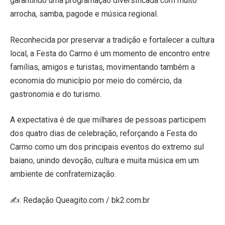
garantindo uma programação diversificada com muito
arrocha, samba, pagode e música regional.
Reconhecida por preservar a tradição e fortalecer a cultura
local, a Festa do Carmo é um momento de encontro entre
famílias, amigos e turistas, movimentando também a
economia do município por meio do comércio, da
gastronomia e do turismo.
A expectativa é de que milhares de pessoas participem
dos quatro dias de celebração, reforçando a Festa do
Carmo como um dos principais eventos do extremo sul
baiano, unindo devoção, cultura e muita música em um
ambiente de confraternização.
✍️: Redação Queagito.com / bk2.com.br