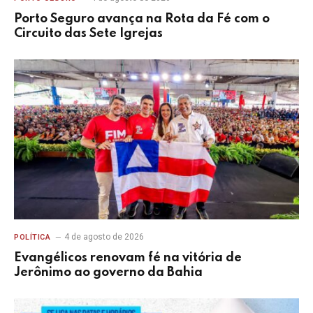
Porto Seguro avança na Rota da Fé com o
Circuito das Sete Igrejas
4 de agosto de 2026
POLÍTICA
Evangélicos renovam fé na vitória de
Jerônimo ao governo da Bahia