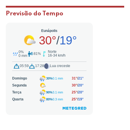
Previsão do Tempo