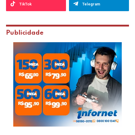
TikTok
Telegram
Publicidade