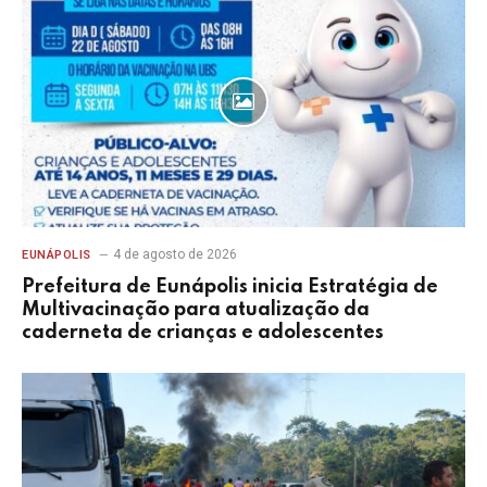
4 de agosto de 2026
EUNÁPOLIS
Prefeitura de Eunápolis inicia Estratégia de
Multivacinação para atualização da
caderneta de crianças e adolescentes