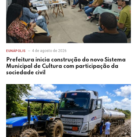
4 de agosto de 2026
EUNÁPOLIS
Prefeitura inicia construção do novo Sistema
Municipal de Cultura com participação da
sociedade civil