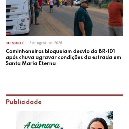
3 de agosto de 2026
BELMONTE
Caminhoneiros bloqueiam desvio da BR-101
após chuva agravar condições da estrada em
Santa Maria Eterna
Publicidade