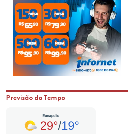
Previsão do Tempo