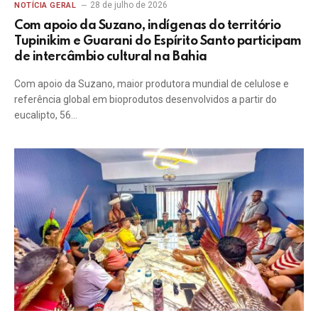
28 de julho de 2026
NOTÍCIA GERAL
Com apoio da Suzano, indígenas do território
Tupinikim e Guarani do Espírito Santo participam
de intercâmbio cultural na Bahia
Com apoio da Suzano, maior produtora mundial de celulose e
referência global em bioprodutos desenvolvidos a partir do
eucalipto, 56…