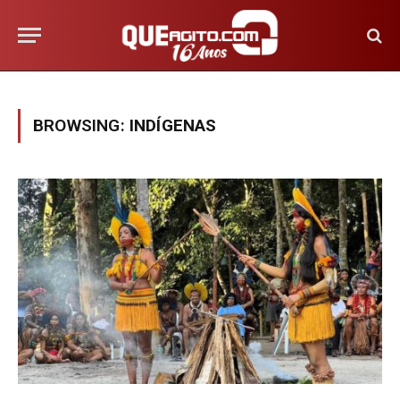
BROWSING:
INDÍGENAS