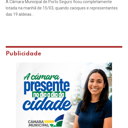
A Câmara Municipal de Porto Seguro ficou completamente
lotada na manhã de 15/03, quando caciques e representantes
das 19 aldeias…
Publicidade