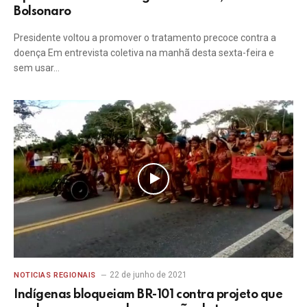
Bolsonaro
Presidente voltou a promover o tratamento precoce contra a
doença Em entrevista coletiva na manhã desta sexta-feira e
sem usar…
22 de junho de 2021
NOTICIAS REGIONAIS
Indígenas bloqueiam BR-101 contra projeto que