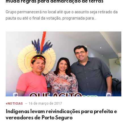
muda regras para demarcação de terras
Grupo permanecerá no local até que o assunto seja retirado da
pauta ou até o final da votação, programada para…
16 de março de 2017
+NOTICIAS
Indígenas levam reivindicações para prefeita e
vereadores de Porto Seguro