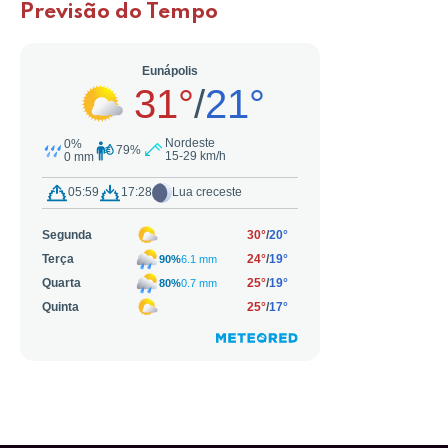
Previsão do Tempo