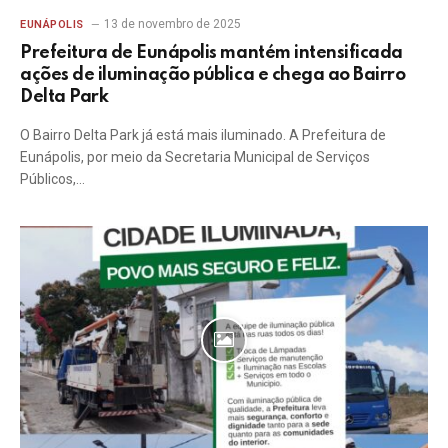
13 de novembro de 2025
EUNÁPOLIS
Prefeitura de Eunápolis mantém intensificada
ações de iluminação pública e chega ao Bairro
Delta Park
O Bairro Delta Park já está mais iluminado. A Prefeitura de
Eunápolis, por meio da Secretaria Municipal de Serviços
Públicos,…