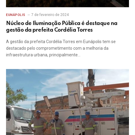
7 de fevereiro de 2024
EUNÁPOLIS
Núcleo de Iluminação Pública é destaque na
gestão da prefeita Cordélia Torres
A gestão da prefeita Cordélia Torres em Eunápolis tem se
destacado pelo comprometimento com a melhoria da
infraestrutura urbana, principalmente…