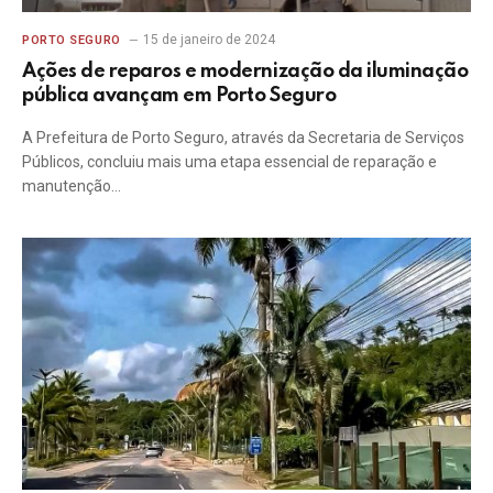
15 de janeiro de 2024
PORTO SEGURO
Ações de reparos e modernização da iluminação
pública avançam em Porto Seguro
A Prefeitura de Porto Seguro, através da Secretaria de Serviços
Públicos, concluiu mais uma etapa essencial de reparação e
manutenção…