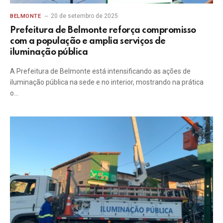
20 de setembro de 2025
BELMONTE
Prefeitura de Belmonte reforça compromisso
com a população e amplia serviços de
iluminação pública
A Prefeitura de Belmonte está intensificando as ações de
iluminação pública na sede e no interior, mostrando na prática
o…