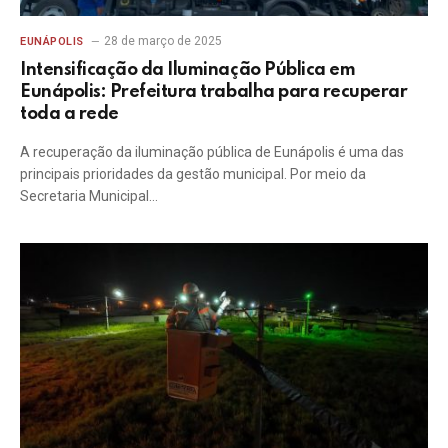
28 de março de 2025
EUNÁPOLIS
Intensificação da Iluminação Pública em
Eunápolis: Prefeitura trabalha para recuperar
toda a rede
A recuperação da iluminação pública de Eunápolis é uma das
principais prioridades da gestão municipal. Por meio da
Secretaria Municipal…