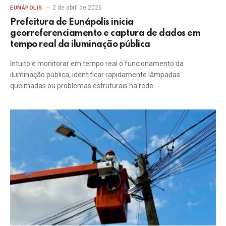
2 de abril de 2026
EUNÁPOLIS
Prefeitura de Eunápolis inicia
georreferenciamento e captura de dados em
tempo real da iluminação pública
Intuito é monitorar em tempo real o funcionamento da
iluminação pública, identificar rapidamente lâmpadas
queimadas ou problemas estruturais na rede…