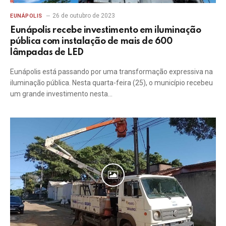
26 de outubro de 2023
EUNÁPOLIS
Eunápolis recebe investimento em iluminação
pública com instalação de mais de 600
lâmpadas de LED
Eunápolis está passando por uma transformação expressiva na
iluminação pública. Nesta quarta-feira (25), o município recebeu
um grande investimento nesta…