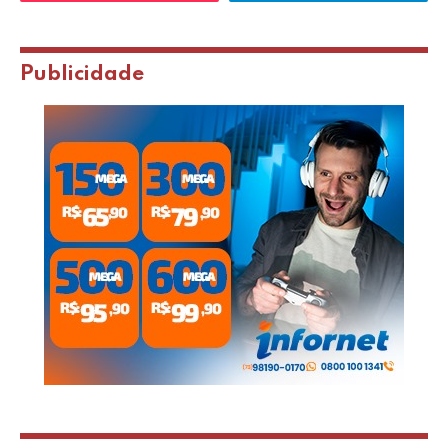
Publicidade