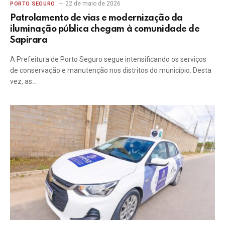
22 de maio de 2026
PORTO SEGURO
Patrolamento de vias e modernização da
iluminação pública chegam à comunidade de
Sapirara
A Prefeitura de Porto Seguro segue intensificando os serviços
de conservação e manutenção nos distritos do município. Desta
vez, as…