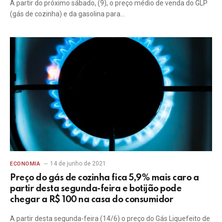
A partir do próximo sábado, (9), o preço médio de venda do GLP
(gás de cozinha) e da gasolina para…
14 de junho de 2021
ECONOMIA
Preço do gás de cozinha fica 5,9% mais caro a
partir desta segunda-feira e botijão pode
chegar a R$ 100 na casa do consumidor
A partir desta segunda-feira (14/6) o preço do Gás Liquefeito de