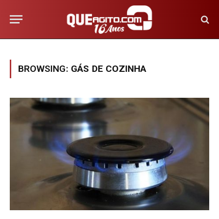
BROWSING:
GÁS DE COZINHA