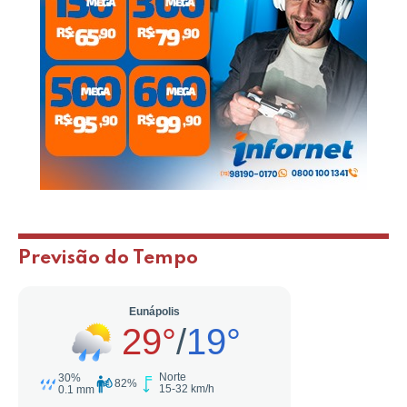
Previsão do Tempo