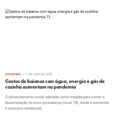
7 de maio de 2020
ECONOMIA
Gastos de baianos com água, energia e gás de
cozinha aumentam na pandemia
O distanciamento social, adotado como medida para conter a
disseminação do novo coronavírus (covid-19), tende a aumentar
o consumo residencial…