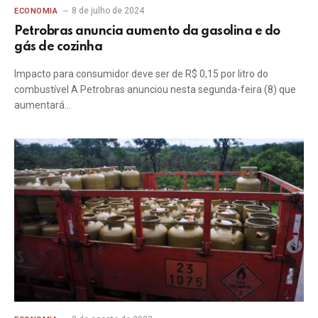
8 de julho de 2024
ECONOMIA
Petrobras anuncia aumento da gasolina e do
gás de cozinha
Impacto para consumidor deve ser de R$ 0,15 por litro do
combustível A Petrobras anunciou nesta segunda-feira (8) que
aumentará…