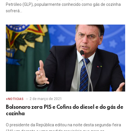
Petróleo (GLP), popularmente conhecido como gás de cozinha
sofrerá…
2 de março de 2021
+NOTICIAS
Bolsonaro zera PIS e Cofins do diesel e do gás de
cozinha
O presidente da República editou na noite desta segunda-feira