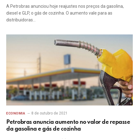
A Petrobras anunciou hoje reajustes nos preços da gasolina,
diesel e GLP, o gás de cozinha. O aumento vale para as
distribuidoras…
8 de outubro de 2021
ECONOMIA
Petrobras anuncia aumento no valor de repasse
da gasolina e gás de cozinha