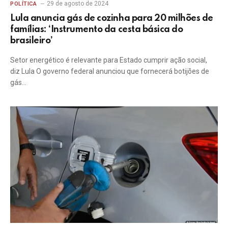
29 de agosto de 2024
POLÍTICA
Lula anuncia gás de cozinha para 20 milhões de
famílias: ‘Instrumento da cesta básica do
brasileiro’
Setor energético é relevante para Estado cumprir ação social,
diz Lula O governo federal anunciou que fornecerá botijões de
gás…