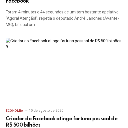
Facebook
Foram 4 minutos e 44 segundos de um tom bastante apelativo.
“Agora! Atenção!”, repetia o deputado André Janones (Avante-
MG), tal qual um…
10 de agosto de 2020
ECONOMIA
Criador do Facebook atinge fortuna pessoal de
R$ 500 bilhões