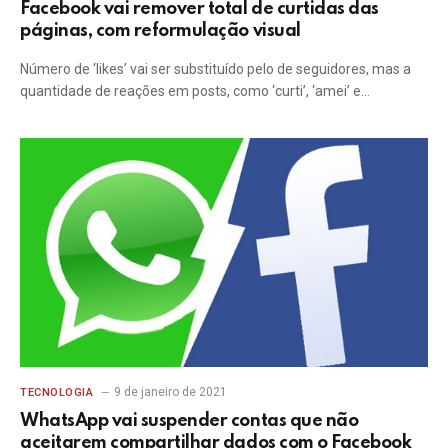
Facebook vai remover total de curtidas das
páginas, com reformulação visual
Número de ‘likes’ vai ser substituído pelo de seguidores, mas a
quantidade de reações em posts, como ‘curti’, ‘amei’ e…
9 de janeiro de 2021
TECNOLOGIA
WhatsApp vai suspender contas que não
aceitarem compartilhar dados com o Facebook