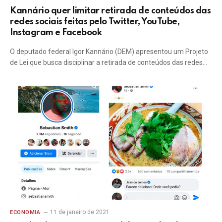
Kannário quer limitar retirada de conteúdos das
redes sociais feitas pelo Twitter, YouTube,
Instagram e Facebook
O deputado federal Igor Kannário (DEM) apresentou um Projeto
de Lei que busca disciplinar a retirada de conteúdos das redes…
11 de janeiro de 2021
ECONOMIA