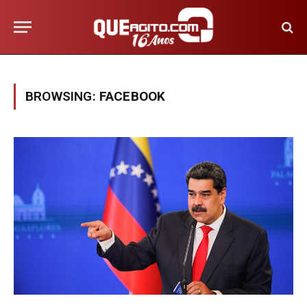
BROWSING:
FACEBOOK