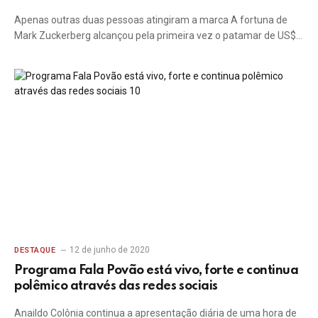
Apenas outras duas pessoas atingiram a marca A fortuna de
Mark Zuckerberg alcançou pela primeira vez o patamar de US$…
12 de junho de 2020
DESTAQUE
Programa Fala Povão está vivo, forte e continua
polêmico através das redes sociais
Anaildo Colônia continua a apresentação diária de uma hora de