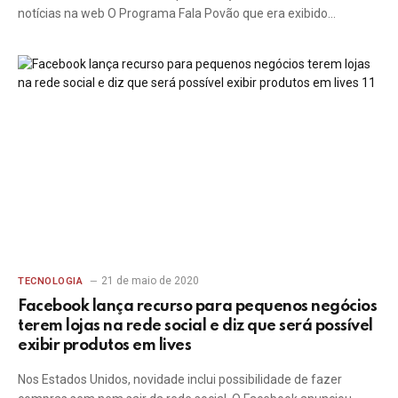
notícias na web O Programa Fala Povão que era exibido…
21 de maio de 2020
TECNOLOGIA
Facebook lança recurso para pequenos negócios
terem lojas na rede social e diz que será possível
exibir produtos em lives
Nos Estados Unidos, novidade inclui possibilidade de fazer