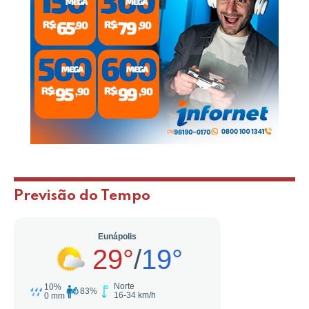
Previsão do Tempo