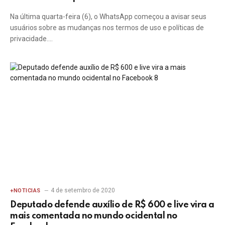
Na última quarta-feira (6), o WhatsApp começou a avisar seus
usuários sobre as mudanças nos termos de uso e políticas de
privacidade.…
4 de setembro de 2020
+NOTICIAS
Deputado defende auxílio de R$ 600 e live vira a
mais comentada no mundo ocidental no