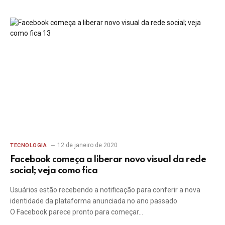
12 de janeiro de 2020
TECNOLOGIA
Facebook começa a liberar novo visual da rede
social; veja como fica
Usuários estão recebendo a notificação para conferir a nova
identidade da plataforma anunciada no ano passado
O Facebook parece pronto para começar…