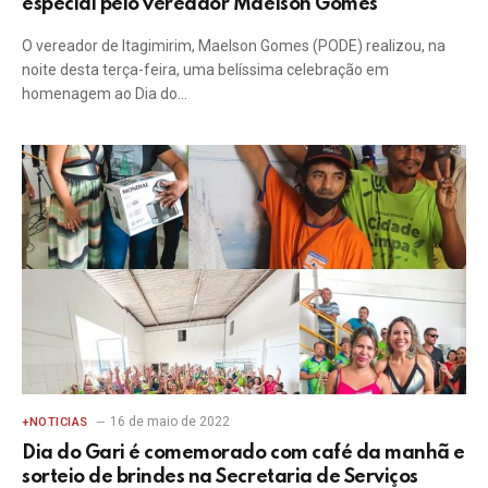
especial pelo vereador Maelson Gomes
O vereador de Itagimirim, Maelson Gomes (PODE) realizou, na
noite desta terça-feira, uma belíssima celebração em
homenagem ao Dia do…
16 de maio de 2022
+NOTICIAS
Dia do Gari é comemorado com café da manhã e
sorteio de brindes na Secretaria de Serviços