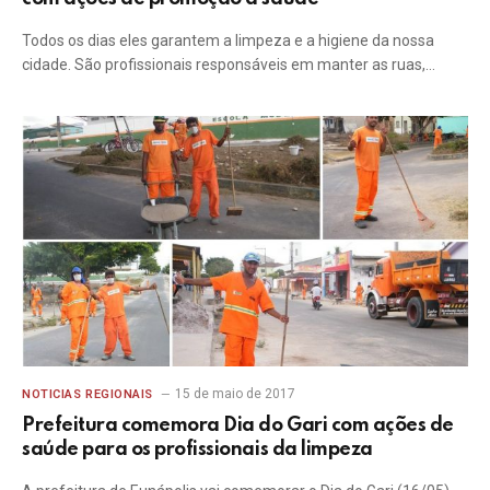
Todos os dias eles garantem a limpeza e a higiene da nossa
cidade. São profissionais responsáveis em manter as ruas,…
15 de maio de 2017
NOTICIAS REGIONAIS
Prefeitura comemora Dia do Gari com ações de
saúde para os profissionais da limpeza