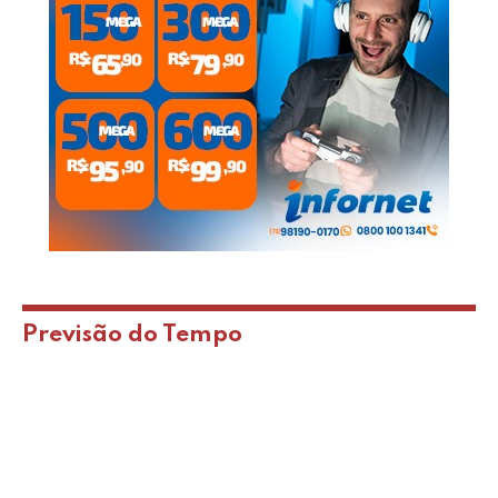
Previsão do Tempo