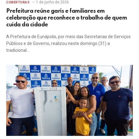
1 de junho de 2026
COBERTURAS
Prefeitura reúne garis e familiares em
celebração que reconhece o trabalho de quem
cuida da cidade
A Prefeitura de Eunápolis, por meio das Secretarias de Serviços
Públicos e de Governo, realizou neste domingo (31) a
tradicional…