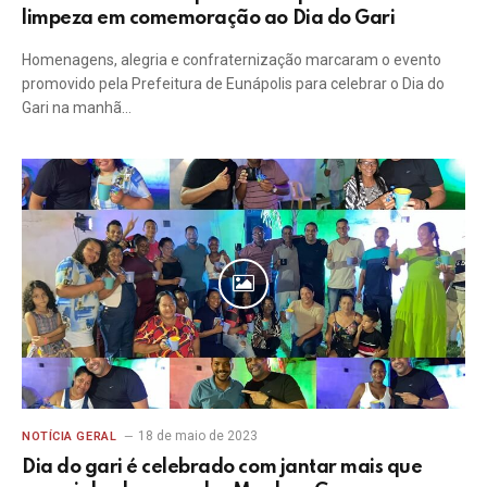
limpeza em comemoração ao Dia do Gari
Homenagens, alegria e confraternização marcaram o evento
promovido pela Prefeitura de Eunápolis para celebrar o Dia do
Gari na manhã…
18 de maio de 2023
NOTÍCIA GERAL
Dia do gari é celebrado com jantar mais que