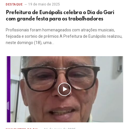
19 de maio de 2025
DESTAQUE
Prefeitura de Eunápolis celebra o Dia do Gari
com grande festa para os trabalhadores
Profissionais foram homenageados com atrações musicais,
feijoada e sorteio de prêmios A Prefeitura de Eunápolis realizou,
neste domingo (18), uma…