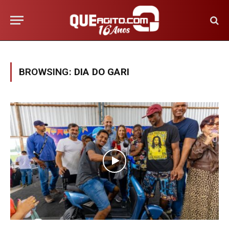
BROWSING:
DIA DO GARI