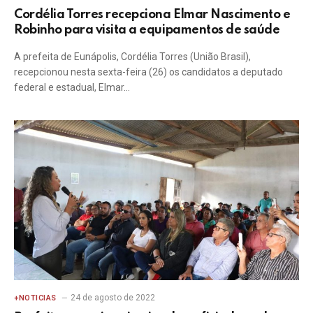
Cordélia Torres recepciona Elmar Nascimento e
Robinho para visita a equipamentos de saúde
A prefeita de Eunápolis, Cordélia Torres (União Brasil),
recepcionou nesta sexta-feira (26) os candidatos a deputado
federal e estadual, Elmar…
24 de agosto de 2022
+NOTICIAS