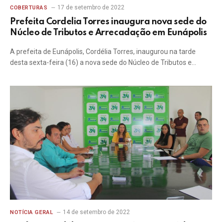
17 de setembro de 2022
COBERTURAS
Prefeita Cordelia Torres inaugura nova sede do
Núcleo de Tributos e Arrecadação em Eunápolis
A prefeita de Eunápolis, Cordélia Torres, inaugurou na tarde
desta sexta-feira (16) a nova sede do Núcleo de Tributos e…
14 de setembro de 2022
NOTÍCIA GERAL