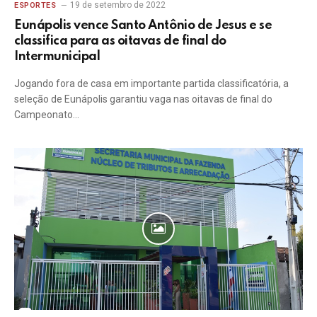
19 de setembro de 2022
ESPORTES
Eunápolis vence Santo Antônio de Jesus e se
classifica para as oitavas de final do
Intermunicipal
Jogando fora de casa em importante partida classificatória, a
seleção de Eunápolis garantiu vaga nas oitavas de final do
Campeonato…