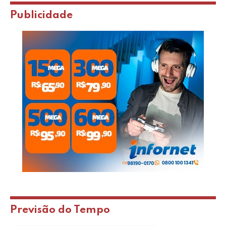
Publicidade
Previsão do Tempo