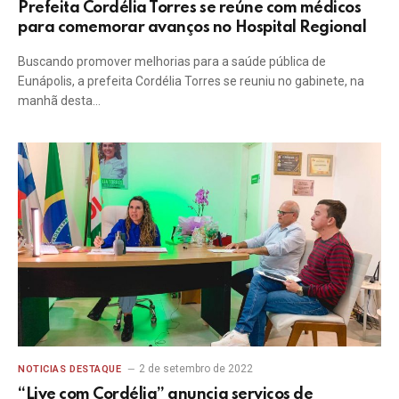
Prefeita Cordélia Torres se reúne com médicos
para comemorar avanços no Hospital Regional
Buscando promover melhorias para a saúde pública de
Eunápolis, a prefeita Cordélia Torres se reuniu no gabinete, na
manhã desta…
2 de setembro de 2022
NOTICIAS DESTAQUE
“Live com Cordélia” anuncia serviços de