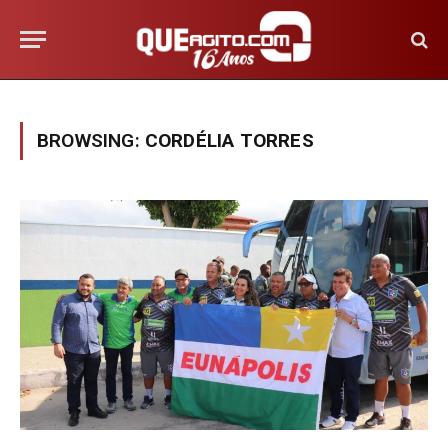
BROWSING:
CORDÉLIA TORRES