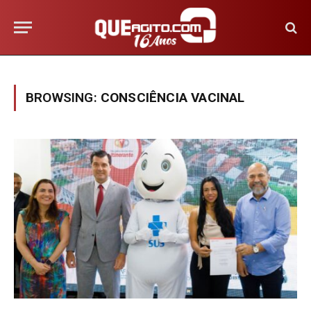
BROWSING:
CONSCIÊNCIA VACINAL