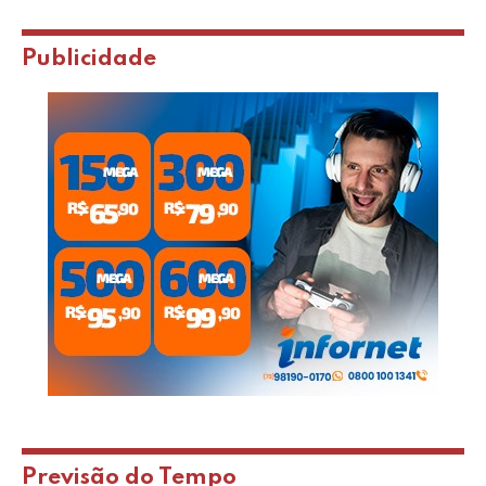
Publicidade
Previsão do Tempo