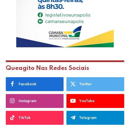
Queagito Nas Redes Sociais
Facebook
Twitter
Instagram
YouTube
TikTok
Telegram