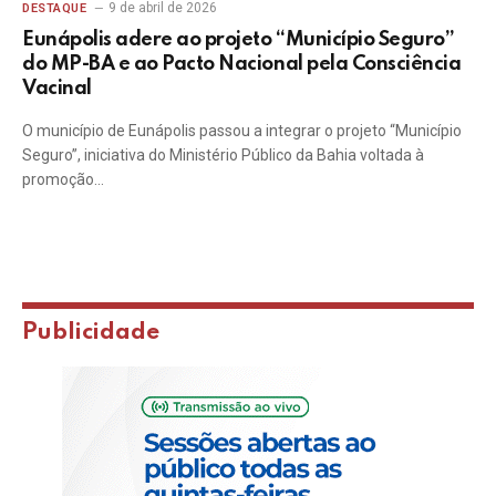
9 de abril de 2026
DESTAQUE
Eunápolis adere ao projeto “Município Seguro”
do MP-BA e ao Pacto Nacional pela Consciência
Vacinal
O município de Eunápolis passou a integrar o projeto “Município
Seguro”, iniciativa do Ministério Público da Bahia voltada à
promoção…
Publicidade