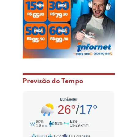
Previsão do Tempo