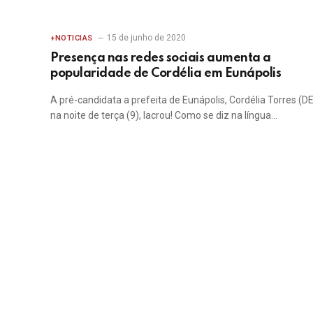
15 de junho de 2020
+NOTICIAS
Presença nas redes sociais aumenta a
popularidade de Cordélia em Eunápolis
A pré-candidata a prefeita de Eunápolis, Cordélia Torres (D
na noite de terça (9), lacrou! Como se diz na língua…