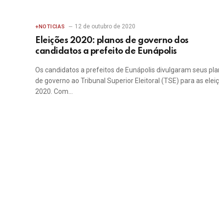
12 de outubro de 2020
+NOTICIAS
Eleições 2020: planos de governo dos
candidatos a prefeito de Eunápolis
Os candidatos a prefeitos de Eunápolis divulgaram seus pl
de governo ao Tribunal Superior Eleitoral (TSE) para as elei
2020. Com…