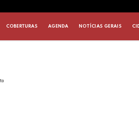
COBERTURAS
AGENDA
NOTÍCIAS GERAIS
CI