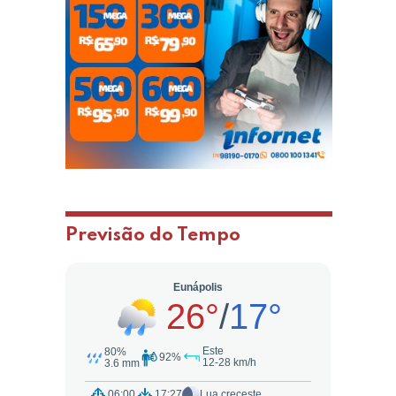
Previsão do Tempo