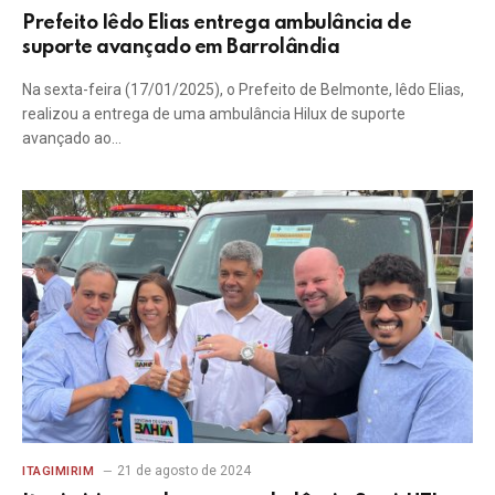
Prefeito Iêdo Elias entrega ambulância de
suporte avançado em Barrolândia
Na sexta-feira (17/01/2025), o Prefeito de Belmonte, Iêdo Elias,
realizou a entrega de uma ambulância Hilux de suporte
avançado ao…
21 de agosto de 2024
ITAGIMIRIM