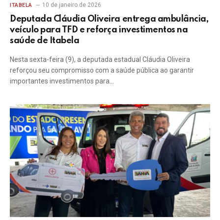
10 de janeiro de 2026
ITABELA
Deputada Cláudia Oliveira entrega ambulância,
veículo para TFD e reforça investimentos na
saúde de Itabela
Nesta sexta-feira (9), a deputada estadual Cláudia Oliveira
reforçou seu compromisso com a saúde pública ao garantir
importantes investimentos para…