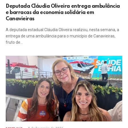
Deputada Cláudia Oliveira entrega ambulância
e barracas da economia solidária em
Canavieiras
A deputada estadual Cláudia Oliveira realizou, nesta semana, a
entrega de uma ambulância para o município de Canavieiras,
fruto de…