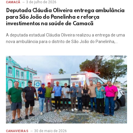
3 de julho de 2026
CAMACÃ
Deputada Cláudia Oliveira entrega ambulância
para São João do Panelinha e reforça
investimentos na saúde de Camacã
A deputada estadual Cláudia Oliveira realizou a entrega de uma
nova ambulância para o distrito de São João do Panelinha,…
30 de maio de 2026
CANAVIEIRAS