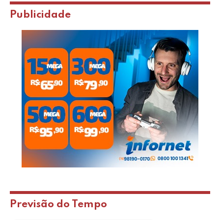
Publicidade
Previsão do Tempo