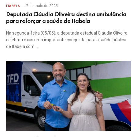
7 de maio de 2025
ITABELA
Deputada Cláudia Oliveira destina ambulância
para reforçar a saúde de Itabela
Na segunda-feira (05/05), a deputada estadual Cláudia Oliveira
celebrou mais uma importante conquista para a saúde pública
de Itabela com…