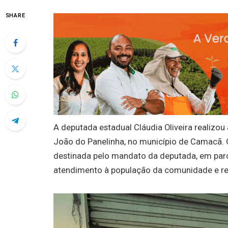
SHARE
A deputada estadual Cláudia Oliveira realizou
João do Panelinha, no município de Camacã. 
destinada pelo mandato da deputada, em parce
atendimento à população da comunidade e re