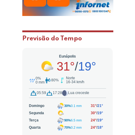
Previsão do Tempo