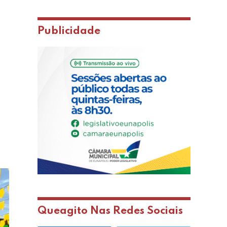
Publicidade
Queagito Nas Redes Sociais