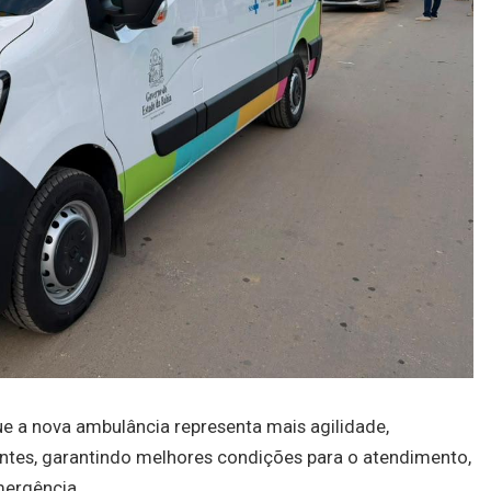
ue a nova ambulância representa mais agilidade,
entes, garantindo melhores condições para o atendimento,
mergência.