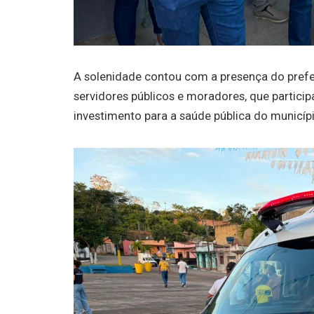
A solenidade contou com a presença do prefeit
servidores públicos e moradores, que partic
investimento para a saúde pública do municípi