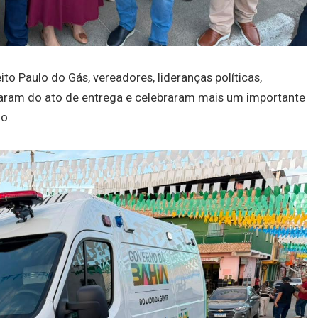
o Paulo do Gás, vereadores, lideranças políticas,
iparam do ato de entrega e celebraram mais um importante
o.