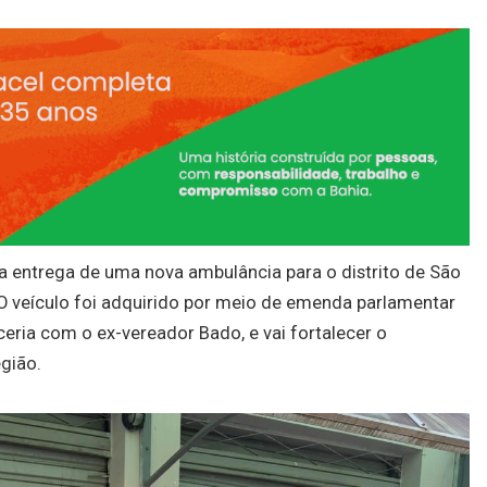
 a entrega de uma nova ambulância para o distrito de São
O veículo foi adquirido por meio de emenda parlamentar
ria com o ex-vereador Bado, e vai fortalecer o
gião.