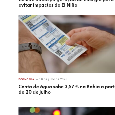
evitar impactos do El Niño
10 de julho de 2026
ECONOMIA
Conta de água sobe 3,57% na Bahia a part
de 20 de julho