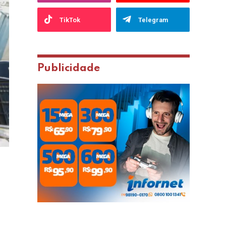
TikTok
Telegram
Publicidade