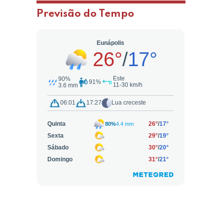
Previsão do Tempo