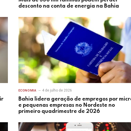
desconto na conta de energia na Bahia
4 de julho de 2026
ECONOMIA
ir
Bahia lidera geração de empregos por micr
e pequenas empresas no Nordeste no
primeiro quadrimestre de 2026