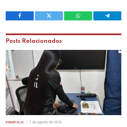
Facebook
Twitter
WhatsApp
Telegram
Posts
Relacionados
7 de agosto de 2026
EUNÁPOLIS