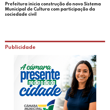
Prefeitura inicia construção do novo Sistema
Municipal de Cultura com participação da
sociedade civil
Publicidade