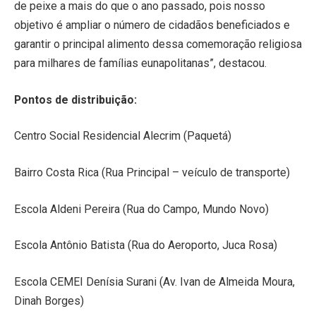
de peixe a mais do que o ano passado, pois nosso
objetivo é ampliar o número de cidadãos beneficiados e
garantir o principal alimento dessa comemoração religiosa
para milhares de famílias eunapolitanas”, destacou.
Pontos de distribuição:
Centro Social Residencial Alecrim (Paquetá)
Bairro Costa Rica (Rua Principal – veículo de transporte)
Escola Aldeni Pereira (Rua do Campo, Mundo Novo)
Escola Antônio Batista (Rua do Aeroporto, Juca Rosa)
Escola CEMEI Denísia Surani (Av. Ivan de Almeida Moura,
Dinah Borges)