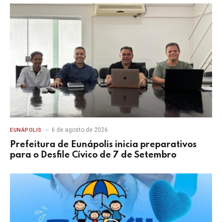
6 de agosto de 2026
EUNÁPOLIS
Prefeitura de Eunápolis inicia preparativos
para o Desfile Cívico de 7 de Setembro