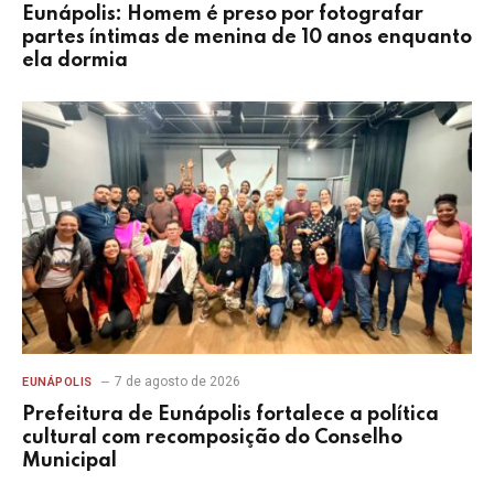
Eunápolis: Homem é preso por fotografar
partes íntimas de menina de 10 anos enquanto
ela dormia
7 de agosto de 2026
EUNÁPOLIS
Prefeitura de Eunápolis fortalece a política
cultural com recomposição do Conselho
Municipal