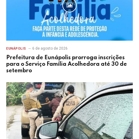
6 de agosto de 2026
EUNÁPOLIS
Prefeitura de Eunápolis prorroga inscrições
para o Serviço Família Acolhedora até 30 de
setembro