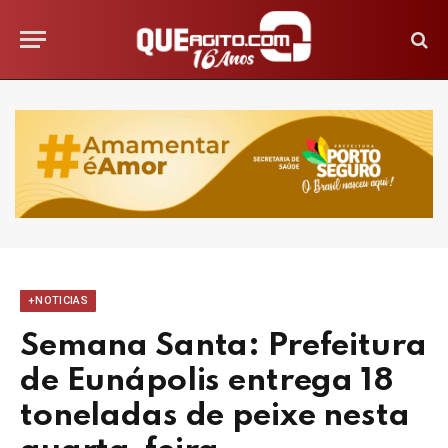
+NOTICIAS
Semana Santa: Prefeitura
de Eunápolis entrega 18
toneladas de peixe nesta