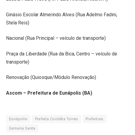
Ginásio Escolar Almerindo Alves (Rua Adelmo Fadini,
Stela Reis)
Nacional (Rua Principal – veículo de transporte)
Praça da Liberdade (Rua da Bica, Centro – veículo de
transporte)
Renovação (Quiosque/Módulo Renovação)
Ascom – Prefeitura de Eunápolis (BA)
Eunápolis
Prefeita Cordélia Torres
Prefeitura
Semana Santa