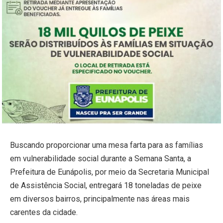
Buscando proporcionar uma mesa farta para as famílias
em vulnerabilidade social durante a Semana Santa, a
Prefeitura de Eunápolis, por meio da Secretaria Municipal
de Assistência Social, entregará 18 toneladas de peixe
em diversos bairros, principalmente nas áreas mais
carentes da cidade.