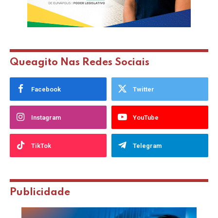
Queagito Nas Redes Sociais
Facebook
Twitter
Instagram
YouTube
TikTok
Telegram
Publicidade