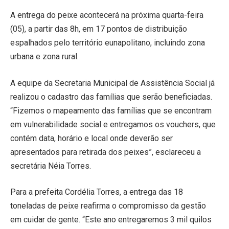
A entrega do peixe acontecerá na próxima quarta-feira
(05), a partir das 8h, em 17 pontos de distribuição
espalhados pelo território eunapolitano, incluindo zona
urbana e zona rural.
A equipe da Secretaria Municipal de Assistência Social já
realizou o cadastro das famílias que serão beneficiadas.
“Fizemos o mapeamento das famílias que se encontram
em vulnerabilidade social e entregamos os vouchers, que
contém data, horário e local onde deverão ser
apresentados para retirada dos peixes”, esclareceu a
secretária Néia Torres.
Para a prefeita Cordélia Torres, a entrega das 18
toneladas de peixe reafirma o compromisso da gestão
em cuidar de gente. “Este ano entregaremos 3 mil quilos