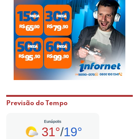
Previsão do Tempo