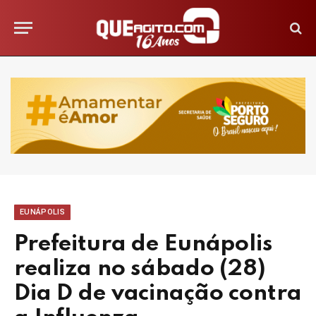
EUNÁPOLIS
Prefeitura de Eunápolis
realiza no sábado (28)
Dia D de vacinação contra