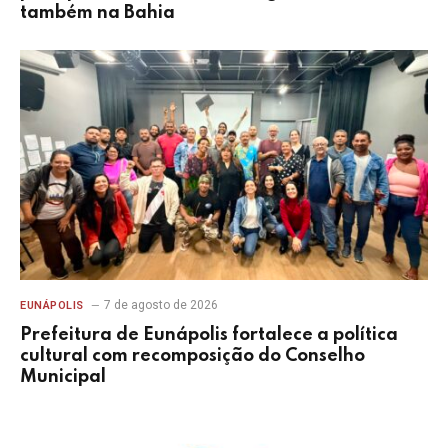
também na Bahia
7 de agosto de 2026
EUNÁPOLIS
Prefeitura de Eunápolis fortalece a política
cultural com recomposição do Conselho
Municipal