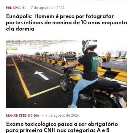
7 de agosto de 2026
EUNÁPOLIS
Eunápolis: Homem é preso por fotografar
partes íntimas de menina de 10 anos enquanto
ela dormia
7 de agosto de 2026
MANCHETES DO DIA
Exame toxicológico passa a ser obrigatório
para primeira CNH nas categorias A e B