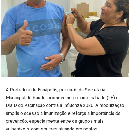
A Prefeitura de Eunápolis, por meio da Secretaria
Municipal de Saúde, promove no próximo sábado (28) o
Dia D de Vacinação contra a Influenza 2026. A mobilização
amplia o acesso à imunização e reforça a importância da
prevenção, especialmente entre os grupos mais
vulneráveis, com equipes atuando em pontos