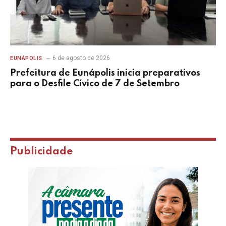
6 de agosto de 2026
EUNÁPOLIS
Prefeitura de Eunápolis inicia preparativos
para o Desfile Cívico de 7 de Setembro
Publicidade