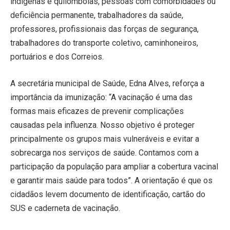
indígenas e quilombolas, pessoas com comorbidades ou
deficiência permanente, trabalhadores da saúde,
professores, profissionais das forças de segurança,
trabalhadores do transporte coletivo, caminhoneiros,
portuários e dos Correios.
A secretária municipal de Saúde, Edna Alves, reforça a
importância da imunização: “A vacinação é uma das
formas mais eficazes de prevenir complicações
causadas pela influenza. Nosso objetivo é proteger
principalmente os grupos mais vulneráveis e evitar a
sobrecarga nos serviços de saúde. Contamos com a
participação da população para ampliar a cobertura vacinal
e garantir mais saúde para todos”. A orientação é que os
cidadãos levem documento de identificação, cartão do
SUS e caderneta de vacinação.