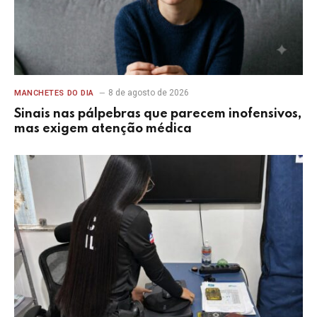
8 de agosto de 2026
MANCHETES DO DIA
Sinais nas pálpebras que parecem inofensivos,
mas exigem atenção médica