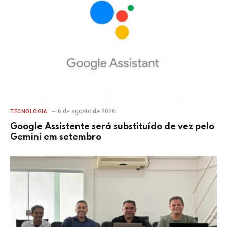
6 de agosto de 2026
TECNOLOGIA
Google Assistente será substituído de vez pelo
Gemini em setembro