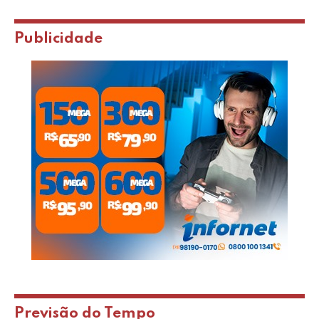
Publicidade
Previsão do Tempo