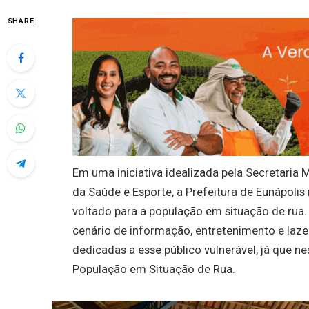
SHARE
Em uma iniciativa idealizada pela Secretaria 
da Saúde e Esporte, a Prefeitura de Eunápolis
voltado para a população em situação de rua
cenário de informação, entretenimento e laze
dedicadas a esse público vulnerável, já que 
População em Situação de Rua.