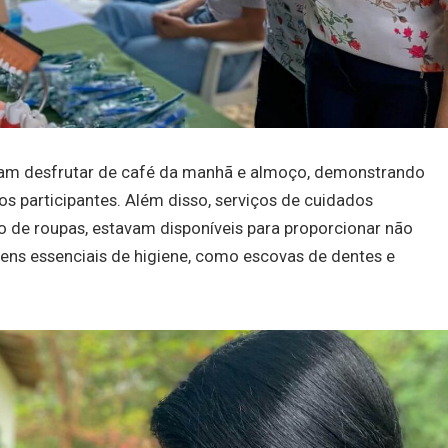
ram desfrutar de café da manhã e almoço, demonstrando
s participantes. Além disso, serviços de cuidados
ão de roupas, estavam disponíveis para proporcionar não
ens essenciais de higiene, como escovas de dentes e