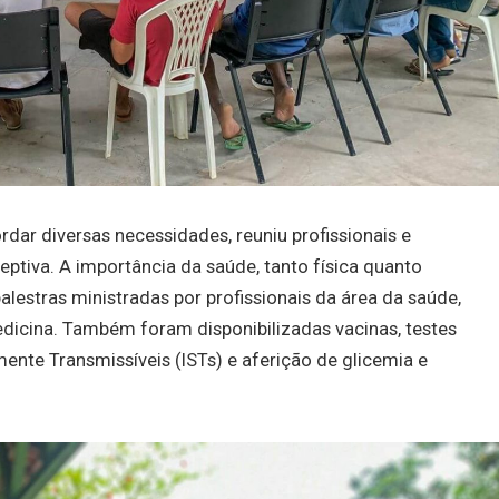
dar diversas necessidades, reuniu profissionais e
tiva. A importância da saúde, tanto física quanto
lestras ministradas por profissionais da área da saúde,
dicina. Também foram disponibilizadas vacinas, testes
ente Transmissíveis (ISTs) e aferição de glicemia e