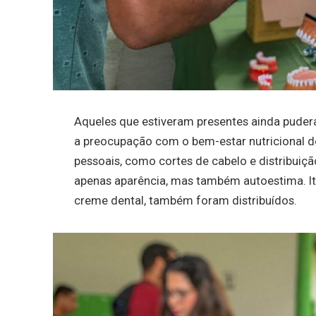
Aqueles que estiveram presentes ainda pude
a preocupação com o bem-estar nutricional do
pessoais, como cortes de cabelo e distribuiç
apenas aparência, mas também autoestima. It
creme dental, também foram distribuídos.