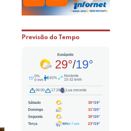
Previsão do Tempo