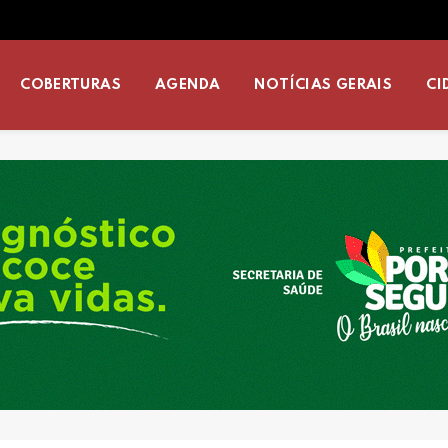
COBERTURAS
AGENDA
NOTÍCIAS GERAIS
CI