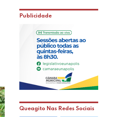
Publicidade
Queagito Nas Redes Sociais