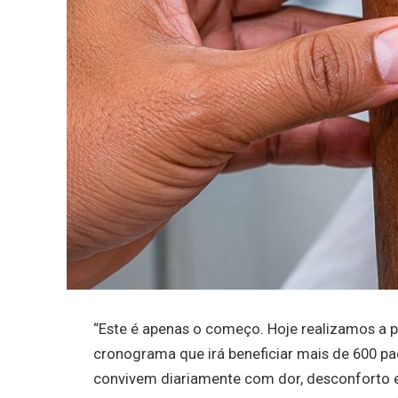
“Este é apenas o começo. Hoje realizamos a p
cronograma que irá beneficiar mais de 600 p
convivem diariamente com dor, desconforto 