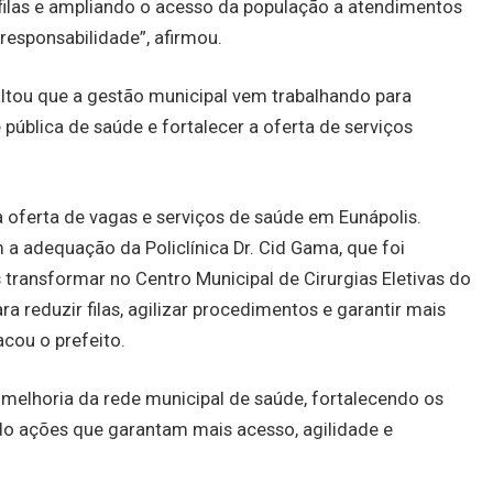
ilas e ampliando o acesso da população a atendimentos
responsabilidade”, afirmou.
ssaltou que a gestão municipal vem trabalhando para
pública de saúde e fortalecer a oferta de serviços
 oferta de vagas e serviços de saúde em Eunápolis.
a adequação da Policlínica Dr. Cid Gama, que foi
 transformar no Centro Municipal de Cirurgias Eletivas do
a reduzir filas, agilizar procedimentos e garantir mais
cou o prefeito.
 melhoria da rede municipal de saúde, fortalecendo os
o ações que garantam mais acesso, agilidade e