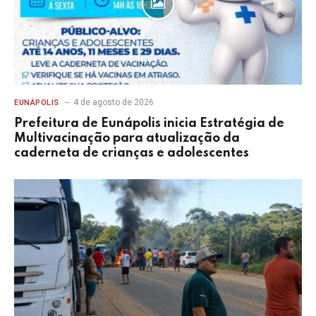
4 de agosto de 2026
EUNÁPOLIS
Prefeitura de Eunápolis inicia Estratégia de
Multivacinação para atualização da
caderneta de crianças e adolescentes