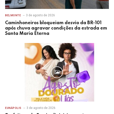
3 de agosto de 2026
BELMONTE
Caminhoneiros bloqueiam desvio da BR-101
após chuva agravar condições da estrada em
Santa Maria Eterna
3 de agosto de 2026
EUNÁPOLIS