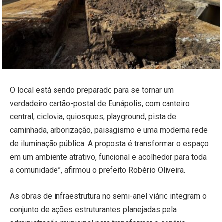
O local está sendo preparado para se tornar um
verdadeiro cartão-postal de Eunápolis, com canteiro
central, ciclovia, quiosques, playground, pista de
caminhada, arborização, paisagismo e uma moderna rede
de iluminação pública. A proposta é transformar o espaço
em um ambiente atrativo, funcional e acolhedor para toda
a comunidade”, afirmou o prefeito Robério Oliveira.
As obras de infraestrutura no semi-anel viário integram o
conjunto de ações estruturantes planejadas pela