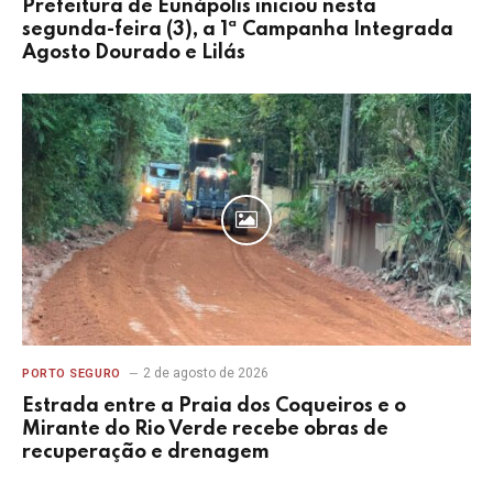
Prefeitura de Eunápolis iniciou nesta
segunda-feira (3), a 1ª Campanha Integrada
Agosto Dourado e Lilás
2 de agosto de 2026
PORTO SEGURO
Estrada entre a Praia dos Coqueiros e o
Mirante do Rio Verde recebe obras de
recuperação e drenagem