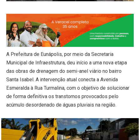
A Prefeitura de Eunápolis, por meio da Secretaria
Municipal de Infraestrutura, deu início a uma nova etapa
das obras de drenagem do semi-anel viário no bairro
Santa Isabel. A intervenção atual conecta a Avenida
Esmeralda à Rua Turmalina, com o objetivo de solucionar
de forma definitiva os transtornos provocados pelo
acúmulo desordenado de águas pluviais na região.