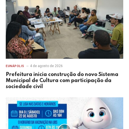
4 de agosto de 2026
EUNÁPOLIS
Prefeitura inicia construção do novo Sistema
Municipal de Cultura com participação da
sociedade civil