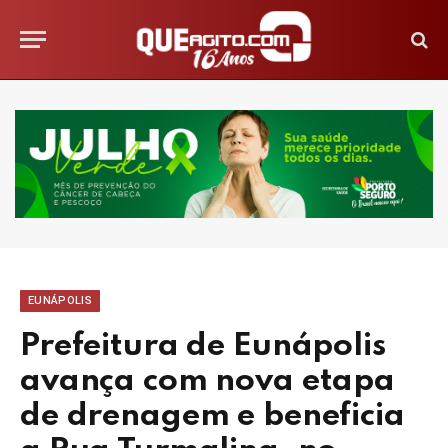
EUNÁPOLIS
Prefeitura de Eunápolis
avança com nova etapa
de drenagem e beneficia