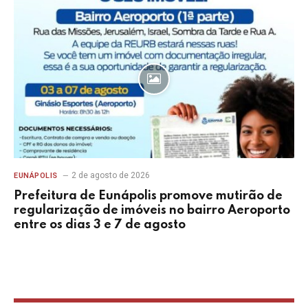
2 de agosto de 2026
EUNÁPOLIS
Prefeitura de Eunápolis promove mutirão de
regularização de imóveis no bairro Aeroporto
entre os dias 3 e 7 de agosto