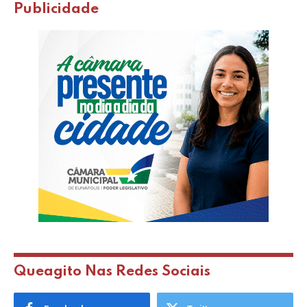
Publicidade
Queagito Nas Redes Sociais