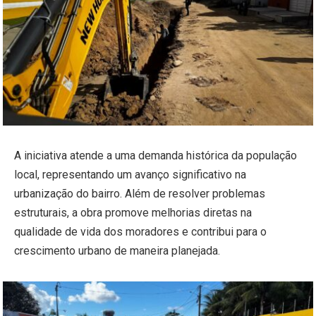
A iniciativa atende a uma demanda histórica da população
local, representando um avanço significativo na
urbanização do bairro. Além de resolver problemas
estruturais, a obra promove melhorias diretas na
qualidade de vida dos moradores e contribui para o
crescimento urbano de maneira planejada.