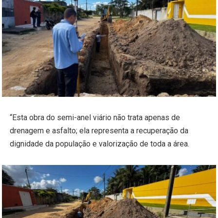
“Esta obra do semi-anel viário não trata apenas de
drenagem e asfalto; ela representa a recuperação da
dignidade da população e valorização de toda a área.