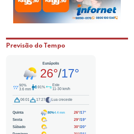
Previsão do Tempo