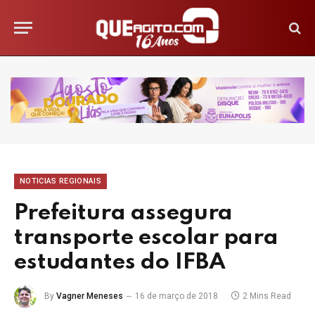
NOTICIAS REGIONAIS
Prefeitura assegura
transporte escolar para
estudantes do IFBA
By
Vagner Meneses
16 de março de 2018
2 Mins Read