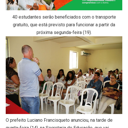
40 estudantes serão beneficiados com o transporte
gratuito, que está previsto para funcionar a partir da
próxima segunda-feira (19).
O prefeito Luciano Francisqueto anunciou, na tarde de
quarta-feira (14), na Secretaria de Educação, que vai