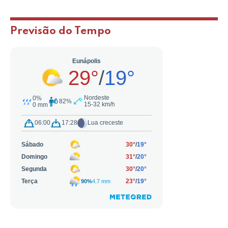
Previsão do Tempo