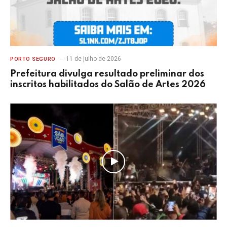
11 de julho de 2026
PORTO SEGURO
Prefeitura divulga resultado preliminar dos
inscritos habilitados do Salão de Artes 2026