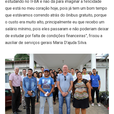
estudando no IFBA e não dá para imaginar a felicidade
que está no meu coração hoje, pois já tem um bom tempo
que estávamos correndo atrás do ônibus gratuito, porque
o custo era muito alto, principalmente eu que recebo um
salário mínimo, pois eles passaram e não poderiam deixar
de estudar por falta de condições financeiras”, frisou a
auxiliar de serviços gerais Maria D’ajuda Silva.