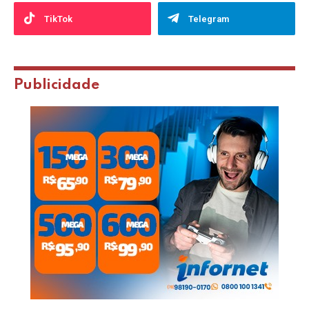
TikTok
Telegram
Publicidade