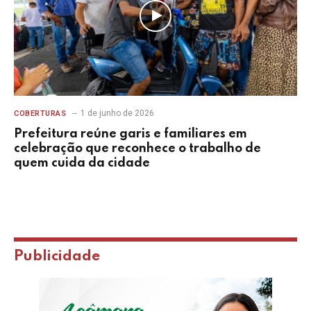
1 de junho de 2026
COBERTURAS
Prefeitura reúne garis e familiares em
celebração que reconhece o trabalho de
quem cuida da cidade
Publicidade