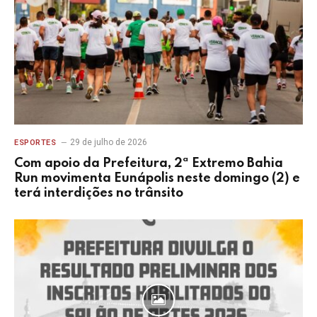
29 de julho de 2026
ESPORTES
Com apoio da Prefeitura, 2ª Extremo Bahia
Run movimenta Eunápolis neste domingo (2) e
terá interdições no trânsito