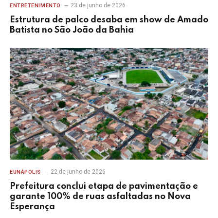
23 de junho de 2026
ENTRETENIMENTO
Estrutura de palco desaba em show de Amado
Batista no São João da Bahia
22 de junho de 2026
EUNÁPOLIS
Prefeitura conclui etapa de pavimentação e
garante 100% de ruas asfaltadas no Nova
Esperança