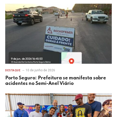
10 de junho de 2026
DESTAQUE
Porto Seguro: Prefeitura se manifesta sobre
acidentes no Semi-Anel Viário