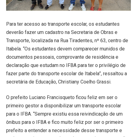
Para ter acesso ao transporte escolar, os estudantes
deverão fazer um cadastro na Secretaria de Obras e
Transporte, localizada na Rua Tiradentes, nº 63, centro de
Itabela. “Os estudantes devem comparecer munidos de
documentos pessoais, comprovante de residência e
declaração que estudam no IFBA para ter o privilégio de
fazer parte do transporte escolar de Itabela”, ressaltou a
secretária de Educação, Christiany Coelho Grassi.
O prefeito Luciano Francisqueto ficou feliz em ser o
primeiro gestor a disponibilizar um transporte escolar
para o IFBA. “Sempre existiu essa reivindicação de um
ônibus para o IFBA e fico muito feliz por ser o primeiro
prefeito a entender a necessidade desse transporte e