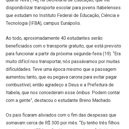
disponibilizar transporte escolar para jovens Itabelenses
que estudam no Instituto Federal de Educação, Ciência e
Tecnologia (IFBA), campus Eunápolis.
Ao todo, aproximadamente 40 estudantes serão
beneficiados com o transporte gratuito, que está previsto
para funcionar a partir da próxima segunda-feira (19). “Era
muito difícil nos transportar, nós passávamos por muitas
dificuldades. Teve uma época mesmo que a passagem
aumentou tanto, que eu pegava carona para evitar pagar
combustível, então agradeço a Deus e a Prefeitura de
Itabela, que nos concederam esse ônibus. Podem contar
com a gente”, destacou o estudante Breno Machado.
Os pais ficaram aliviados com o fim das despesas que
somavam cerca de R$ 300 por mês. “Eu tenho três filhos