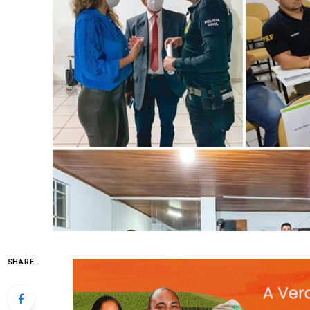
SHARE