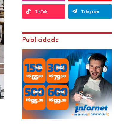
TikTok
Telegram
Publicidade