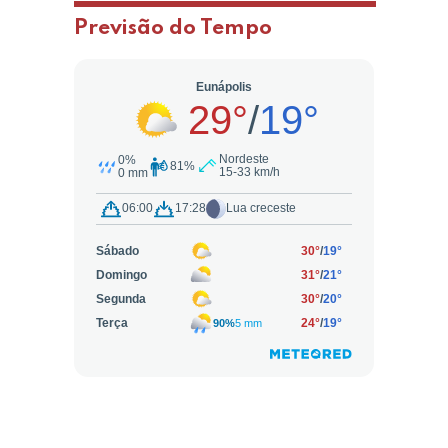
Previsão do Tempo