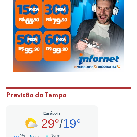
Previsão do Tempo