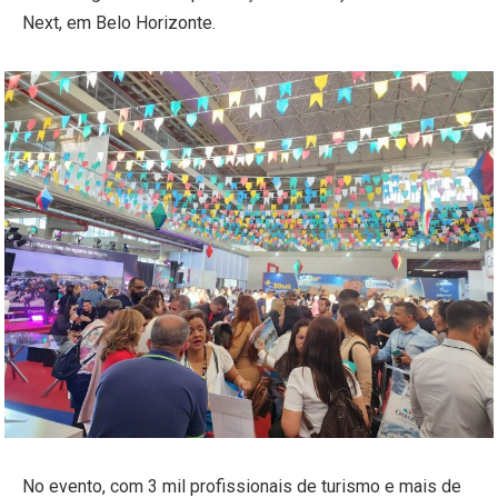
Next, em Belo Horizonte.
No evento, com 3 mil profissionais de turismo e mais de