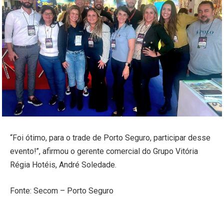
“Foi ótimo, para o trade de Porto Seguro, participar desse
evento!”, afirmou o gerente comercial do Grupo Vitória
Régia Hotéis, André Soledade.
Fonte: Secom – Porto Seguro