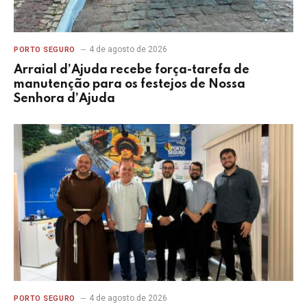
4 de agosto de 2026
PORTO SEGURO
Arraial d’Ajuda recebe força-tarefa de
manutenção para os festejos de Nossa
Senhora d’Ajuda
4 de agosto de 2026
PORTO SEGURO