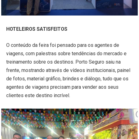
HOTELEIROS SATISFEITOS
O conteúdo da feira foi pensado para os agentes de
viagens, com palestras sobre tendências do mercado e
treinamento sobre os destinos. Porto Seguro saiu na
frente, mostrando através de vídeos institucionais, painel
de fotos, material gráfico, brindes e diálogo, tudo que os
agentes de viagens precisam para vender aos seus
clientes este destino incrível.