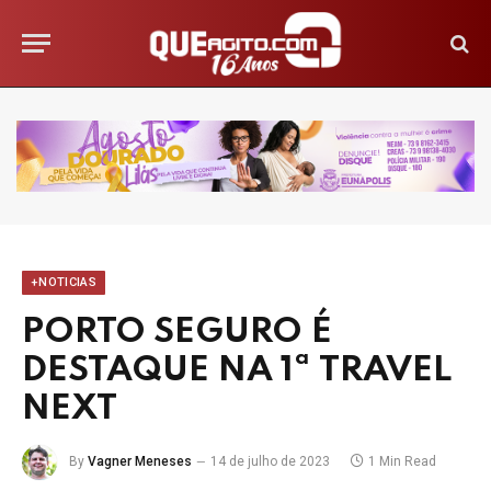
+NOTICIAS
PORTO SEGURO É
DESTAQUE NA 1ª TRAVEL
NEXT
By
Vagner Meneses
14 de julho de 2023
1 Min Read