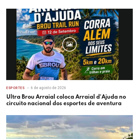
6 de agosto de 2026
ESPORTES
Ultra Brou Arraial coloca Arraial d’Ajuda no
circuito nacional dos esportes de aventura