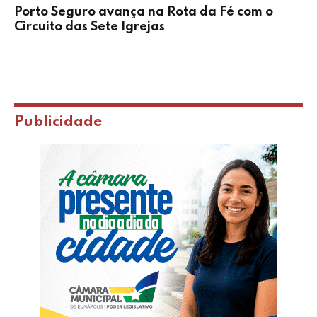
Porto Seguro avança na Rota da Fé com o
Circuito das Sete Igrejas
Publicidade