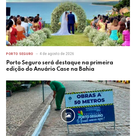
4 de agosto de 2026
PORTO SEGURO
Porto Seguro será destaque na primeira
edição do Anuário Case na Bahia