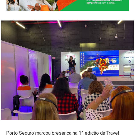
Porto Seguro marcou presença na 1ª edição da Travel