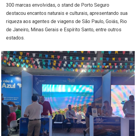
300 marcas envolvidas, o stand de Porto Seguro
destacou encantos naturais e culturais, apresentando sua
riqueza aos agentes de viagens de São Paulo, Goiás, Rio
de Janeiro, Minas Gerais e Espírito Santo, entre outros
estados.