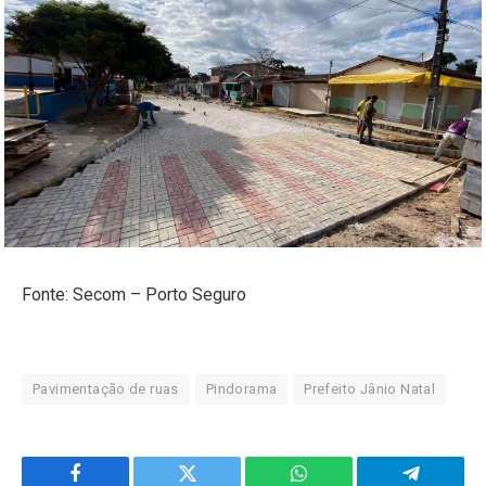
Fonte: Secom – Porto Seguro
Pavimentação de ruas
Pindorama
Prefeito Jânio Natal