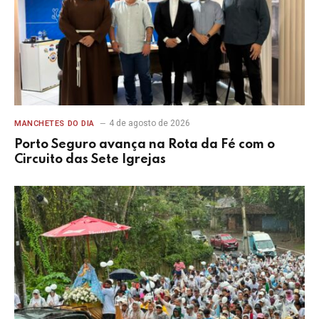
4 de agosto de 2026
MANCHETES DO DIA
Porto Seguro avança na Rota da Fé com o
Circuito das Sete Igrejas