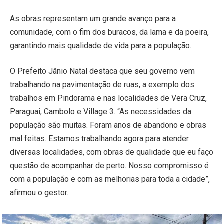
As obras representam um grande avanço para a
comunidade, com o fim dos buracos, da lama e da poeira,
garantindo mais qualidade de vida para a população.
O Prefeito Jânio Natal destaca que seu governo vem
trabalhando na pavimentação de ruas, a exemplo dos
trabalhos em Pindorama e nas localidades de Vera Cruz,
Paraguai, Cambolo e Village 3. “As necessidades da
população são muitas. Foram anos de abandono e obras
mal feitas. Estamos trabalhando agora para atender
diversas localidades, com obras de qualidade que eu faço
questão de acompanhar de perto. Nosso compromisso é
com a população e com as melhorias para toda a cidade”,
afirmou o gestor.