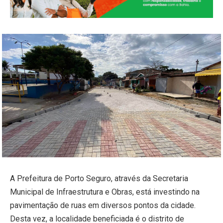
A Prefeitura de Porto Seguro, através da Secretaria
Municipal de Infraestrutura e Obras, está investindo na
pavimentação de ruas em diversos pontos da cidade.
Desta vez, a localidade beneficiada é o distrito de