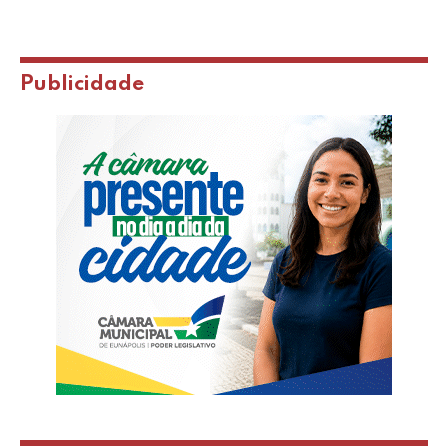
Publicidade