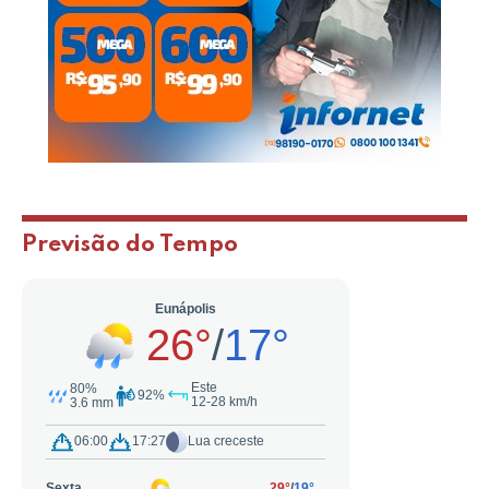
Previsão do Tempo