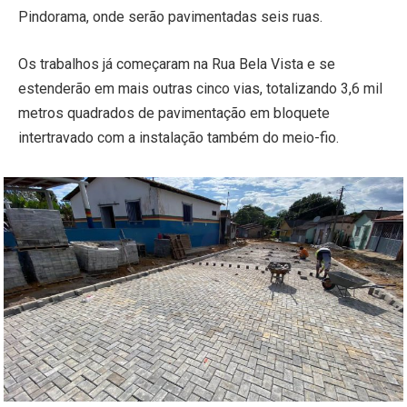
Pindorama, onde serão pavimentadas seis ruas.
Os trabalhos já começaram na Rua Bela Vista e se
estenderão em mais outras cinco vias, totalizando 3,6 mil
metros quadrados de pavimentação em bloquete
intertravado com a instalação também do meio-fio.