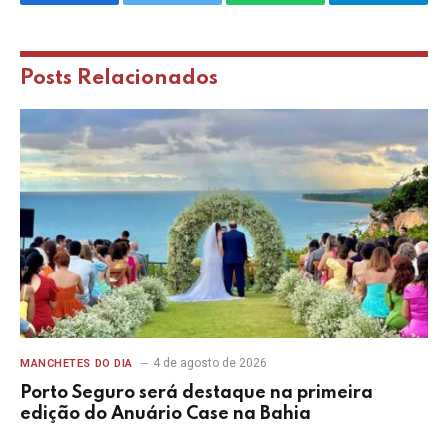
Facebook
Twitter
WhatsApp
Telegram
Posts
Relacionados
4 de agosto de 2026
MANCHETES DO DIA
Porto Seguro será destaque na primeira
edição do Anuário Case na Bahia