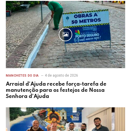
4 de agosto de 2026
MANCHETES DO DIA
Arraial d’Ajuda recebe força-tarefa de
manutenção para os festejos de Nossa
Senhora d’Ajuda