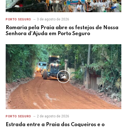
3 de agosto de 2026
PORTO SEGURO
Romaria pela Praia abre os festejos de Nossa
Senhora d’Ajuda em Porto Seguro
2 de agosto de 2026
PORTO SEGURO
Estrada entre a Praia dos Coqueiros e o