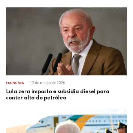
12 de março de 2026
ECONOMIA
Lula zera imposto e subsidia diesel para
conter alta do petróleo