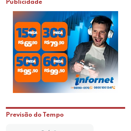
Publicidade
Previsão do Tempo