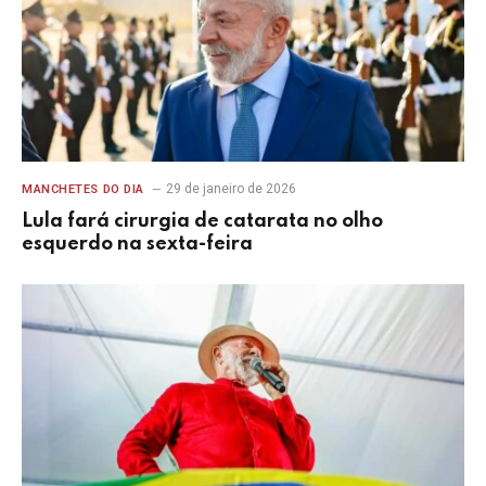
29 de janeiro de 2026
MANCHETES DO DIA
Lula fará cirurgia de catarata no olho
esquerdo na sexta-feira