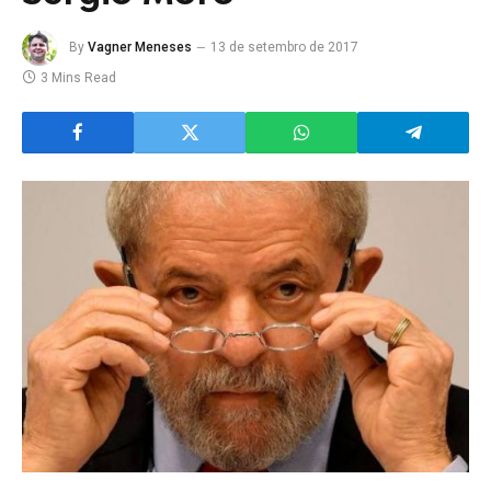
By
Vagner Meneses
13 de setembro de 2017
3 Mins Read