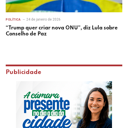
24 de janeiro de 2026
POLÍTICA
“Trump quer criar nova ONU”, diz Lula sobre
Conselho de Paz
Publicidade