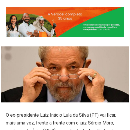
O ex-presidente Luiz Inácio Lula da Silva (PT) vai ficar,
mais uma vez, frente a frente com o juiz Sérgio Moro,