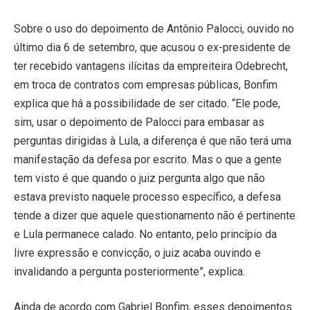
Sobre o uso do depoimento de Antônio Palocci, ouvido no
último dia 6 de setembro, que acusou o ex-presidente de
ter recebido vantagens ilícitas da empreiteira Odebrecht,
em troca de contratos com empresas públicas, Bonfim
explica que há a possibilidade de ser citado. “Ele pode,
sim, usar o depoimento de Palocci para embasar as
perguntas dirigidas à Lula, a diferença é que não terá uma
manifestação da defesa por escrito. Mas o que a gente
tem visto é que quando o juiz pergunta algo que não
estava previsto naquele processo específico, a defesa
tende a dizer que aquele questionamento não é pertinente
e Lula permanece calado. No entanto, pelo princípio da
livre expressão e convicção, o juiz acaba ouvindo e
invalidando a pergunta posteriormente”, explica.
Ainda de acordo com Gabriel Bonfim, esses depoimentos