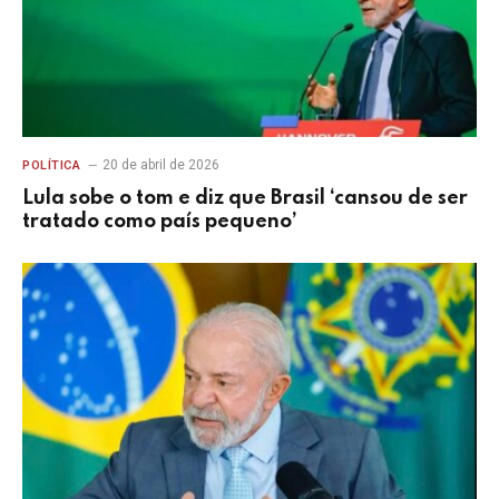
20 de abril de 2026
POLÍTICA
Lula sobe o tom e diz que Brasil ‘cansou de ser
tratado como país pequeno’