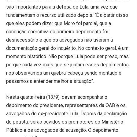
são importantes para a defesa de Lula, uma vez que
fundamentam o recurso utilizado depois. “É a partir disso
que eles podem dizer que Moro foi parcial, que a
condução coercitiva do primeiro depoimento foi
desnecessário e que os advogados não tiveram a
documentação geral do inquérito. No contexto geral, é um
momento histórico. Não porque Lula pode ser preso, mas
porque cada vez mais que se juntam esses depoimentos,
nós observamos um quebra-cabeça sendo montado e
passamos a entender melhor a situação”.
Nesta quarta-feira (13/9), devem acompanhar o
depoimento do presidente, representantes da OAB e os
advogados do ex-presidente Lula. Depois da declaração
do petista, serão ouvidos os promotores do Ministério
Público e os advogados da acusação. O depoimento