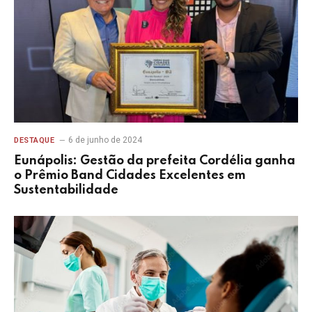
6 de junho de 2024
DESTAQUE
Eunápolis: Gestão da prefeita Cordélia ganha
o Prêmio Band Cidades Excelentes em
Sustentabilidade