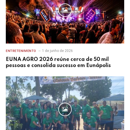
1 de junho de 2026
ENTRETENIMENTO
EUNA AGRO 2026 reúne cerca de 50 mil
pessoas e consolida sucesso em Eunápolis