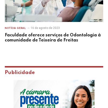
16 de agosto de 2023
NOTÍCIA GERAL
Faculdade oferece serviços de Odontologia à
comunidade de Teixeira de Freitas
Publicidade