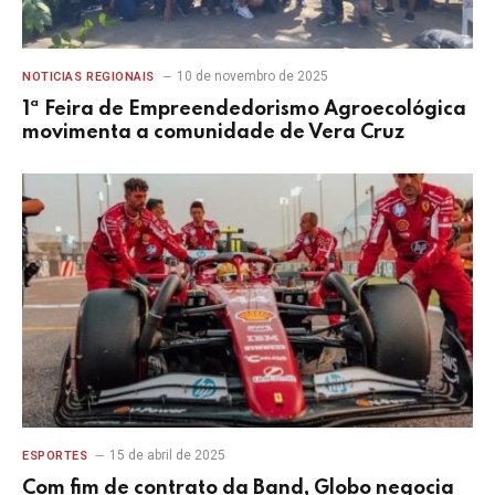
10 de novembro de 2025
NOTICIAS REGIONAIS
1ª Feira de Empreendedorismo Agroecológica
movimenta a comunidade de Vera Cruz
15 de abril de 2025
ESPORTES
Com fim de contrato da Band, Globo negocia