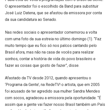
O apresentador foi o escolhido da Band para substituir
José Luiz Datena, que se afastou da emissora por conta
da sua candidatura ao Senado.
Nas redes sociais o apresentador comemorou a volta
com uma foto da sua estreia no último domingo (1). “Faz
muito tempo que eu fico só nos palcos cantando pelo
Brasil afora, mas não na casa de vocês para realizar
sonhos, contar a história de vida do povo brasileiro e
fazer as coisas que gosto de fazer”, disse.
Afastado da TV desde 2012, quando apresentou o
‘Programa da Gente’, na RedeTV! o artista, que em 2005
foi acusado de ter agredido sua mulher Sandra Mendes
com socos, agradeceu a emissora pela oportunidade. “É
assim que a gente vai fazer nosso Brasil também um País