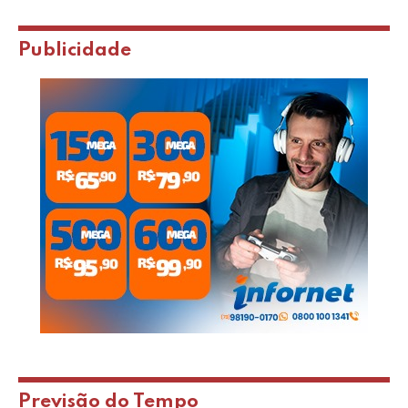
Publicidade
Previsão do Tempo