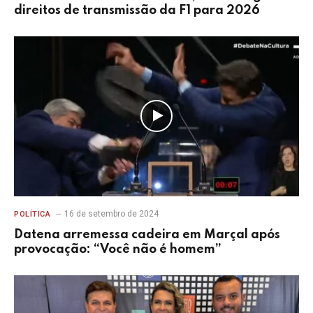
direitos de transmissão da F1 para 2026
16 de setembro de 2024
POLÍTICA
Datena arremessa cadeira em Marçal após
provocação: “Você não é homem”