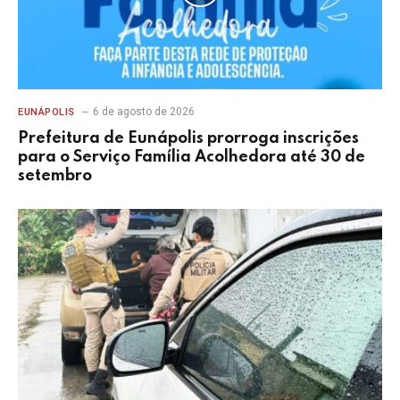
6 de agosto de 2026
EUNÁPOLIS
Prefeitura de Eunápolis prorroga inscrições
para o Serviço Família Acolhedora até 30 de
setembro