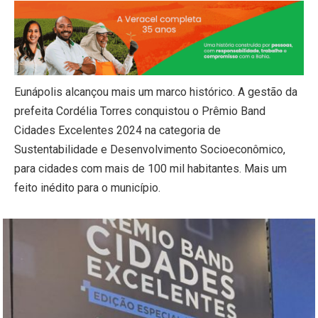
Eunápolis alcançou mais um marco histórico. A gestão da
prefeita Cordélia Torres conquistou o Prêmio Band
Cidades Excelentes 2024 na categoria de
Sustentabilidade e Desenvolvimento Socioeconômico,
para cidades com mais de 100 mil habitantes. Mais um
feito inédito para o município.