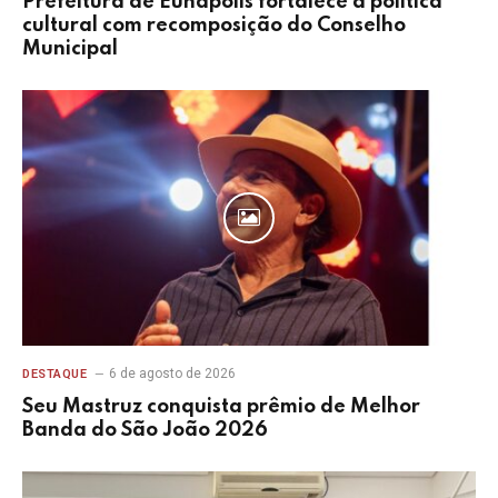
Prefeitura de Eunápolis fortalece a política
cultural com recomposição do Conselho
Municipal
6 de agosto de 2026
DESTAQUE
Seu Mastruz conquista prêmio de Melhor
Banda do São João 2026