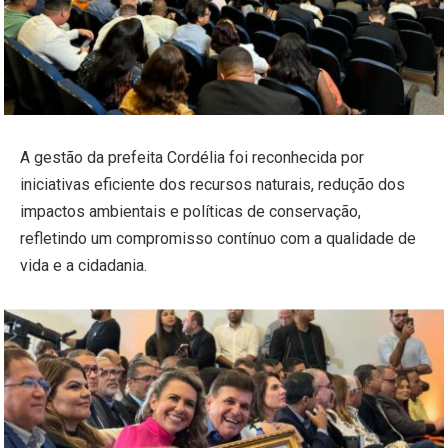
A gestão da prefeita Cordélia foi reconhecida por
iniciativas eficiente dos recursos naturais, redução dos
impactos ambientais e políticas de conservação,
refletindo um compromisso contínuo com a qualidade de
vida e a cidadania.