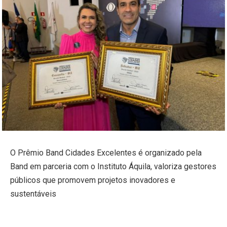
O Prêmio Band Cidades Excelentes é organizado pela
Band em parceria com o Instituto Áquila, valoriza gestores
públicos que promovem projetos inovadores e
sustentáveis