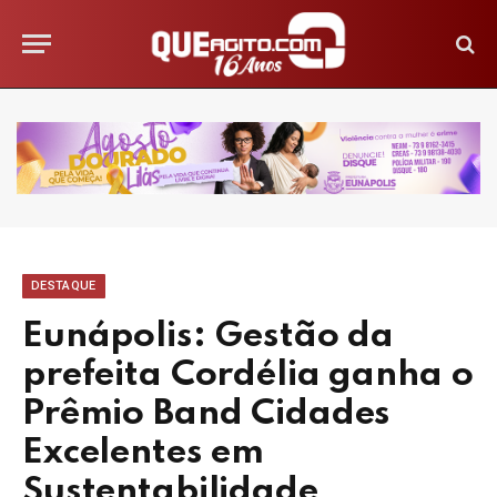
DESTAQUE
Eunápolis: Gestão da
prefeita Cordélia ganha o
Prêmio Band Cidades
Excelentes em
Sustentabilidade