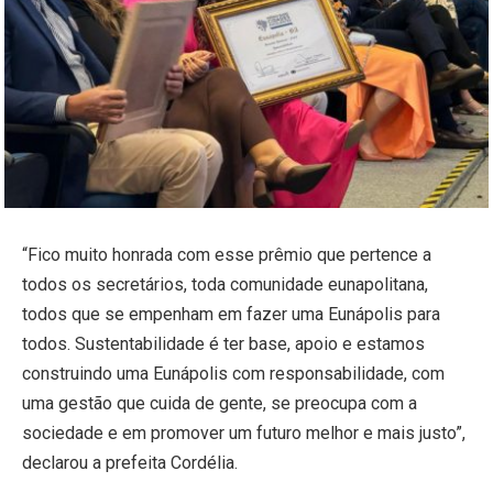
“Fico muito honrada com esse prêmio que pertence a
todos os secretários, toda comunidade eunapolitana,
todos que se empenham em fazer uma Eunápolis para
todos. Sustentabilidade é ter base, apoio e estamos
construindo uma Eunápolis com responsabilidade, com
uma gestão que cuida de gente, se preocupa com a
sociedade e em promover um futuro melhor e mais justo”,
declarou a prefeita Cordélia.