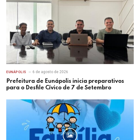
6 de agosto de 2026
EUNÁPOLIS
Prefeitura de Eunápolis inicia preparativos
para o Desfile Cívico de 7 de Setembro