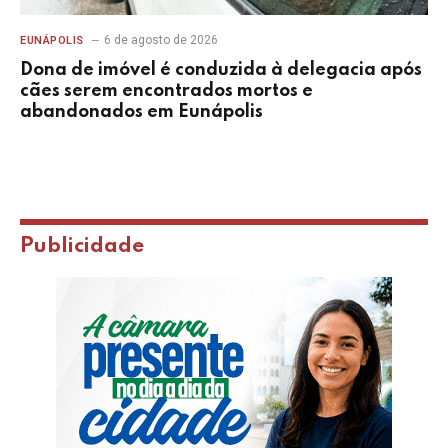
6 de agosto de 2026
EUNÁPOLIS
Dona de imóvel é conduzida à delegacia após
cães serem encontrados mortos e
abandonados em Eunápolis
Publicidade