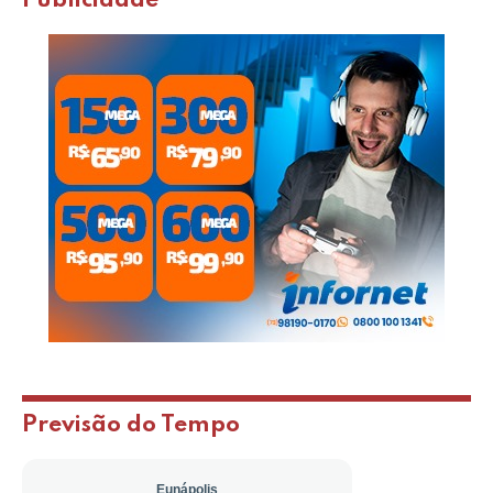
Publicidade
Previsão do Tempo