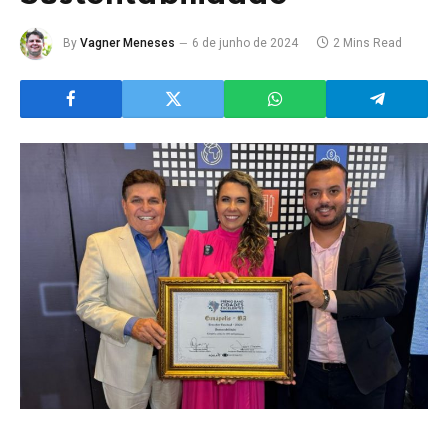
By
Vagner Meneses
6 de junho de 2024
2 Mins Read