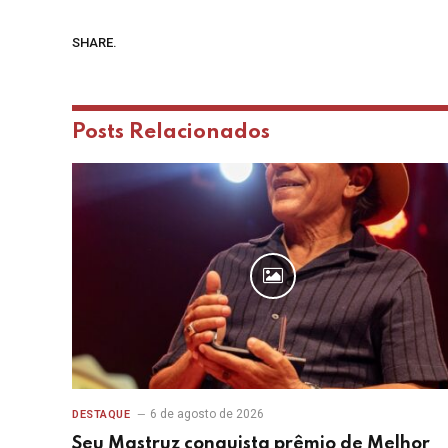
SHARE.
Posts
Relacionados
6 de agosto de 2026
DESTAQUE
Seu Mastruz conquista prêmio de Melhor