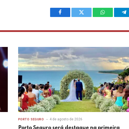
Facebook
Twitter
WhatsApp
Te
4 de agosto de 2026
PORTO SEGURO
Porto Seguro será destaque na primeira