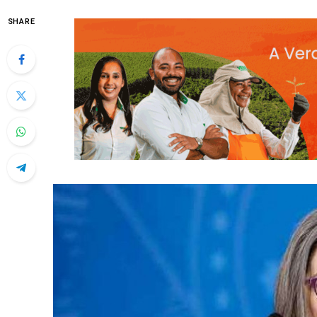
SHARE