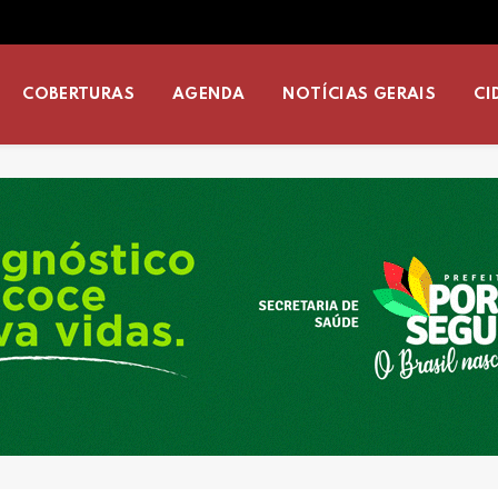
COBERTURAS
AGENDA
NOTÍCIAS GERAIS
CI