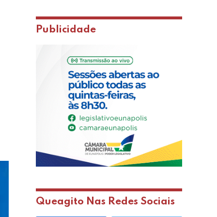
Publicidade
Queagito Nas Redes Sociais