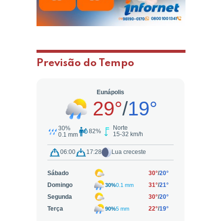
Previsão do Tempo