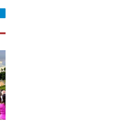
legram