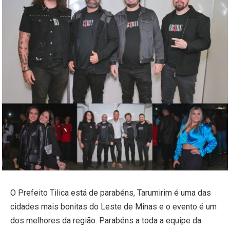
O Prefeito Tilica está de parabéns, Tarumirim é uma das
cidades mais bonitas do Leste de Minas e o evento é um
dos melhores da região. Parabéns a toda a equipe da