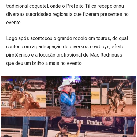
tradicional coquetel, onde o Prefeito Tilica recepcionou
diversas autoridades regionais que fizeram presentes no
evento.
Logo após aconteceu o grande rodeio em touros, do qual
contou com a participação de diversos cowboys, efeito
pirotécnico e a locução profissional de Max Rodrigues
que deu um brilho a mais no evento.