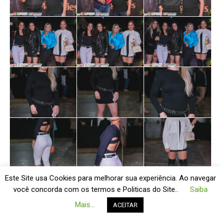
Este Site usa Cookies para melhorar sua experiência. Ao navegar
você concorda com os termos e Politicas do Site..
Saiba
Mais...
ACEITAR