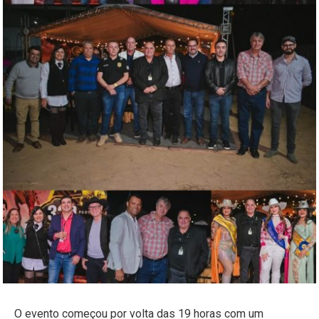
O evento começou por volta das 19 horas com um