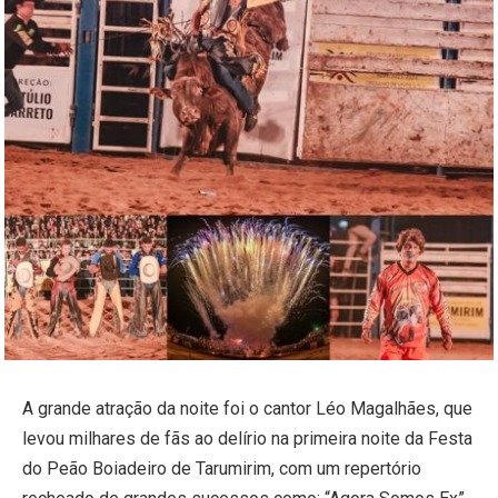
A grande atração da noite foi o cantor Léo Magalhães, que
levou milhares de fãs ao delírio na primeira noite da Festa
do Peão Boiadeiro de Tarumirim, com um repertório