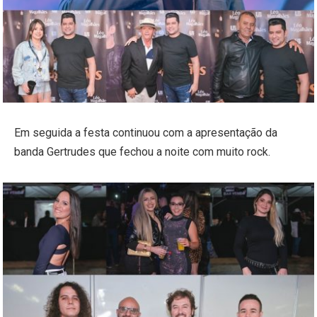
Em seguida a festa continuou com a apresentação da
banda Gertrudes que fechou a noite com muito rock.