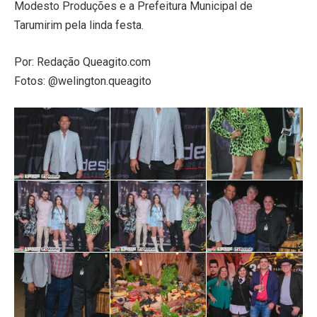
Modesto Produções e a Prefeitura Municipal de
Tarumirim pela linda festa.
Por: Redação Queagito.com
Fotos: @welington.queagito