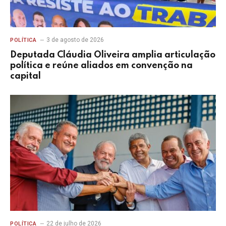
3 de agosto de 2026
POLÍTICA
Deputada Cláudia Oliveira amplia articulação
política e reúne aliados em convenção na
capital
22 de julho de 2026
POLÍTICA