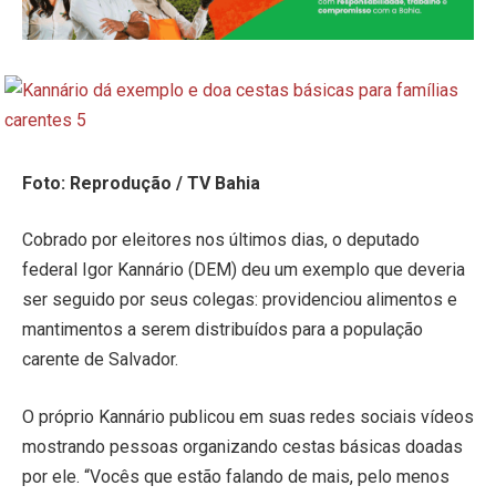
Foto: Reprodução / TV Bahia
Cobrado por eleitores nos últimos dias, o deputado
federal Igor Kannário (DEM) deu um exemplo que deveria
ser seguido por seus colegas: providenciou alimentos e
mantimentos a serem distribuídos para a população
carente de Salvador.
O próprio Kannário publicou em suas redes sociais vídeos
mostrando pessoas organizando cestas básicas doadas
por ele. “Vocês que estão falando de mais, pelo menos