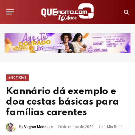
+NOTICIAS
Kannário dá exemplo e
doa cestas básicas para
famílias carentes
By
Vagner Meneses
26 de março de 2020
1 Min Read