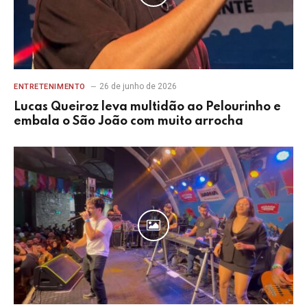
26 de junho de 2026
ENTRETENIMENTO
Lucas Queiroz leva multidão ao Pelourinho e
embala o São João com muito arrocha