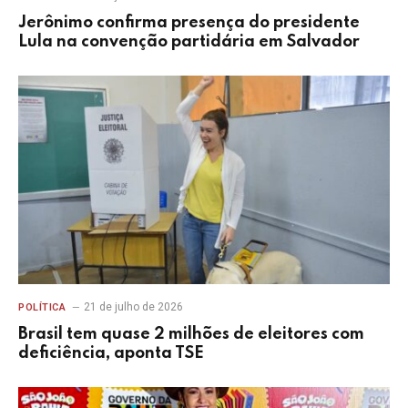
Jerônimo confirma presença do presidente
Lula na convenção partidária em Salvador
21 de julho de 2026
POLÍTICA
Brasil tem quase 2 milhões de eleitores com
deficiência, aponta TSE