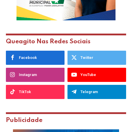
Queagito Nas Redes Sociais
Facebook
Twitter
Instagram
YouTube
TikTok
Telegram
Publicidade