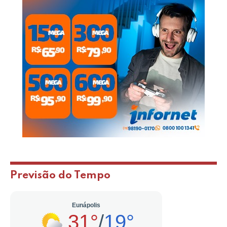
Previsão do Tempo