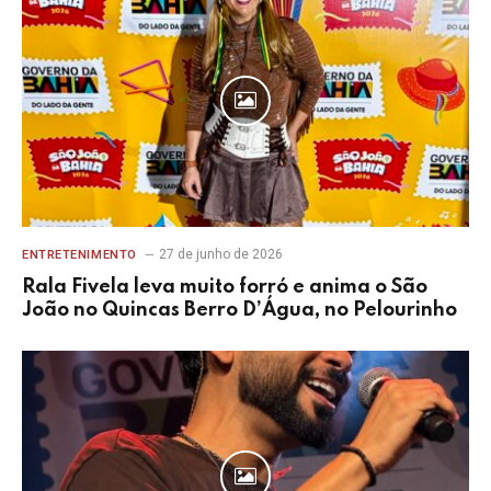
27 de junho de 2026
ENTRETENIMENTO
Rala Fivela leva muito forró e anima o São
João no Quincas Berro D’Água, no Pelourinho