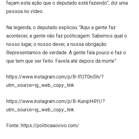
façam esta ação que o deputado está fazendo”, diz uma
pessoa no vídeo.
Na legenda, o deputado explicou: “Aqui a gente faz
acontecer, a gente não faz politicagem. Sabemos qual o
nosso lugar, o nosso dever, a nossa obrigação.
Representamos de verdade. A gente fala pouco e faz o
que tem que ser feito. Favela até depois da morte”.
https://www.instagram.com/p/B-IfOT0ni5h/?
utm_source=ig_web_copy_link
https://www.instagram.com/p/B-KunipH4YI/?
utm_source=ig_web_copy_link
Fonte: https://politicaaovivo.com/