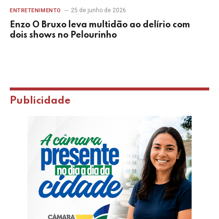
25 de junho de 2026
ENTRETENIMENTO
Enzo O Bruxo leva multidão ao delírio com
dois shows no Pelourinho
Publicidade