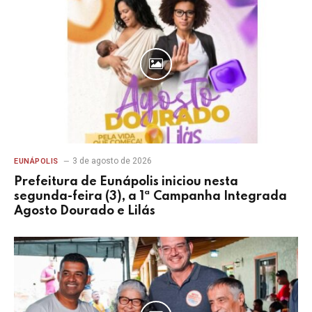
3 de agosto de 2026
EUNÁPOLIS
Prefeitura de Eunápolis iniciou nesta
segunda-feira (3), a 1ª Campanha Integrada
Agosto Dourado e Lilás