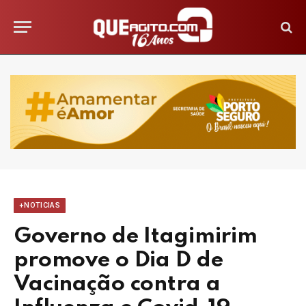
+NOTICIAS
Governo de Itagimirim
promove o Dia D de
Vacinação contra a