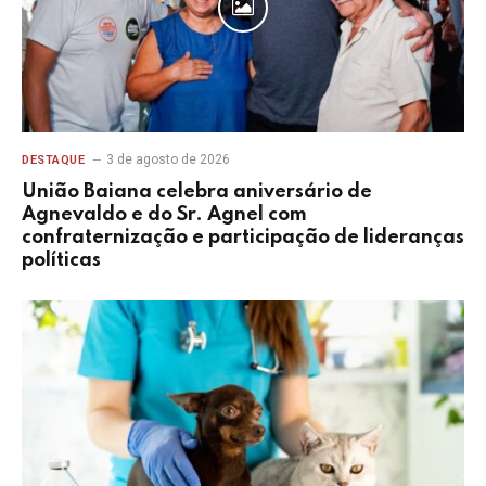
3 de agosto de 2026
DESTAQUE
União Baiana celebra aniversário de
Agnevaldo e do Sr. Agnel com
confraternização e participação de lideranças
políticas