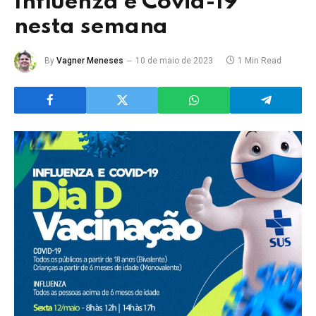
Influenza e Covid-19
nesta semana
By
Vagner Meneses
10 de maio de 2023
1 Min Read