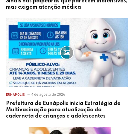
Sinais nas pálpebras que parecem inofensivos,
mas exigem atenção médica
4 de agosto de 2026
EUNÁPOLIS
Prefeitura de Eunápolis inicia Estratégia de
Multivacinação para atualização da
caderneta de crianças e adolescentes