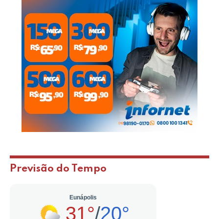
Previsão do Tempo