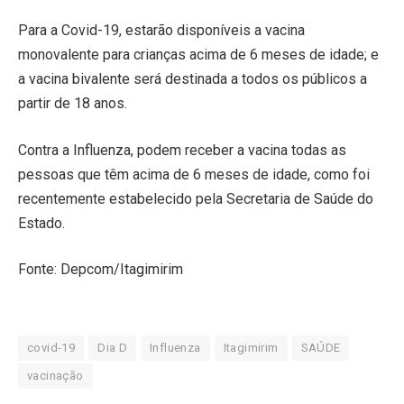
Para a Covid-19, estarão disponíveis a vacina
monovalente para crianças acima de 6 meses de idade; e
a vacina bivalente será destinada a todos os públicos a
partir de 18 anos.
Contra a Influenza, podem receber a vacina todas as
pessoas que têm acima de 6 meses de idade, como foi
recentemente estabelecido pela Secretaria de Saúde do
Estado.
Fonte: Depcom/Itagimirim
covid-19
Dia D
Influenza
Itagimirim
SAÚDE
vacinação