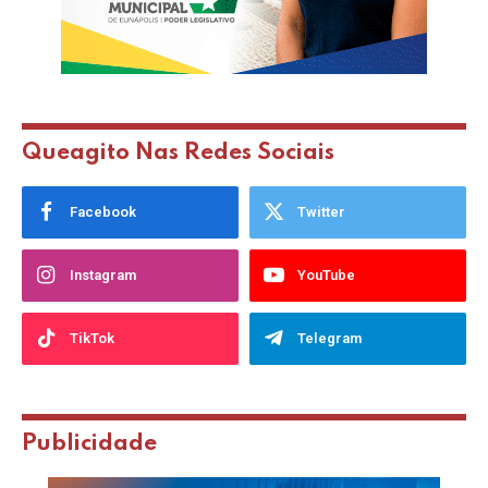
Queagito Nas Redes Sociais
Facebook
Twitter
Instagram
YouTube
TikTok
Telegram
Publicidade