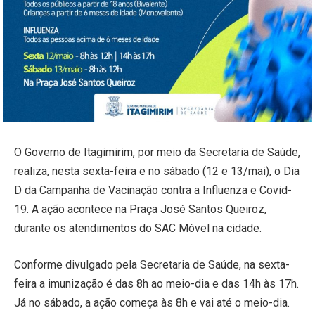
O Governo de Itagimirim, por meio da Secretaria de Saúde,
realiza, nesta sexta-feira e no sábado (12 e 13/mai), o Dia
D da Campanha de Vacinação contra a Influenza e Covid-
19. A ação acontece na Praça José Santos Queiroz,
durante os atendimentos do SAC Móvel na cidade.
Conforme divulgado pela Secretaria de Saúde, na sexta-
feira a imunização é das 8h ao meio-dia e das 14h às 17h.
Já no sábado, a ação começa às 8h e vai até o meio-dia.