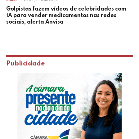
Golpistas fazem vídeos de celebridades com
IA para vender medicamentos nas redes
sociais, alerta Anvisa
Publicidade