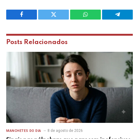
Facebook
Twitter
WhatsApp
Telegram
Posts
Relacionados
8 de agosto de 2026
MANCHETES DO DIA