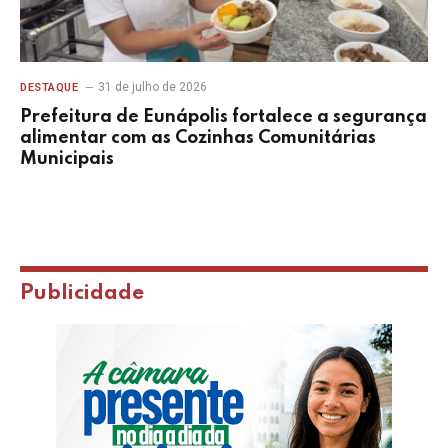
31 de julho de 2026
DESTAQUE
Prefeitura de Eunápolis fortalece a segurança
alimentar com as Cozinhas Comunitárias
Municipais
Publicidade