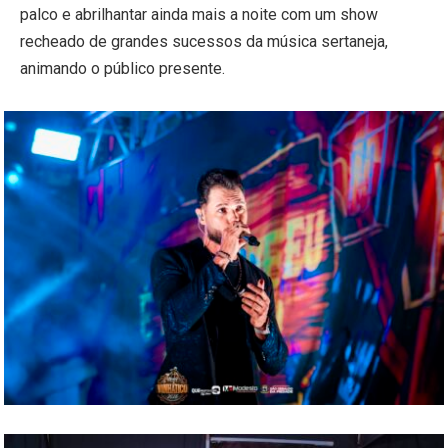
palco e abrilhantar ainda mais a noite com um show
recheado de grandes sucessos da música sertaneja,
animando o público presente.