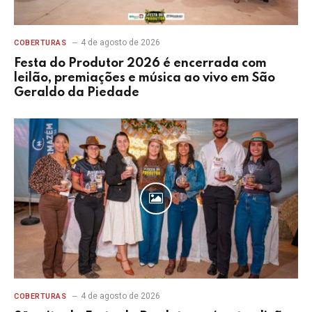
4 de agosto de 2026
COBERTURAS
Festa do Produtor 2026 é encerrada com
leilão, premiações e música ao vivo em São
Geraldo da Piedade
4 de agosto de 2026
COBERTURAS