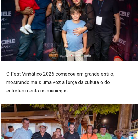
O Fest Vinhático 2026 começou em grande estilo,
mostrando mais uma vez a força da cultura e do
entretenimento no município.