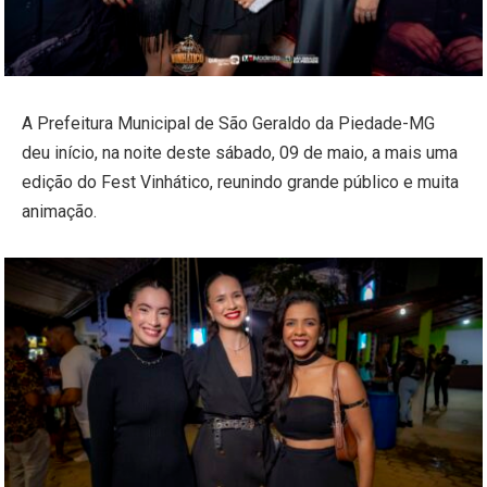
A Prefeitura Municipal de São Geraldo da Piedade-MG
deu início, na noite deste sábado, 09 de maio, a mais uma
edição do Fest Vinhático, reunindo grande público e muita
animação.