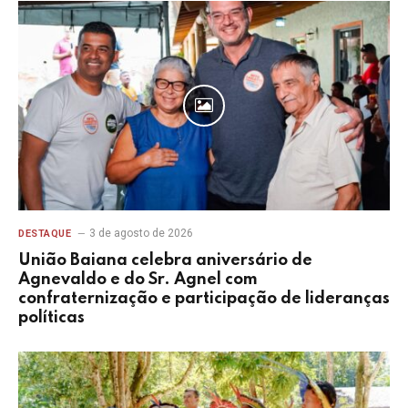
3 de agosto de 2026
DESTAQUE
União Baiana celebra aniversário de
Agnevaldo e do Sr. Agnel com
confraternização e participação de lideranças
políticas