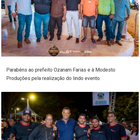
Parabéns ao prefeito Ozanam Farias e à Modesto
Produções pela realização do lindo evento.