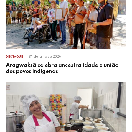
31 de julho de 2026
DESTAQUE
Aragwaksã celebra ancestralidade e união
dos povos indígenas