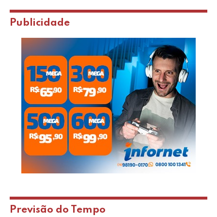
Publicidade
Previsão do Tempo