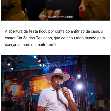
A abertura da festa ficou por conta do anfitrião da casa, o
cantor Carlão dos Teclados, que colocou todo mundo para
dançar ao som de muito forró.