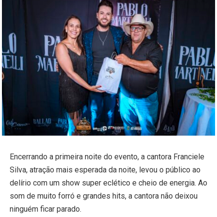
Encerrando a primeira noite do evento, a cantora Franciele
Silva, atração mais esperada da noite, levou o público ao
delírio com um show super eclético e cheio de energia. Ao
som de muito forró e grandes hits, a cantora não deixou
ninguém ficar parado.