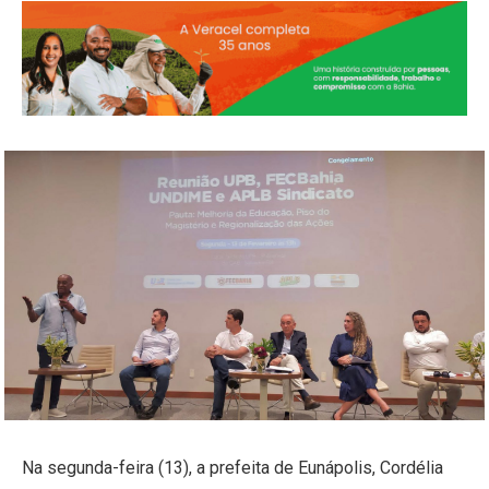
Na segunda-feira (13), a prefeita de Eunápolis, Cordélia