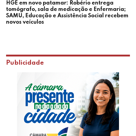
HGE em novo patamar: Robério entrega
tomógrafo, sala de medicação e Enfermaria;
SAMU, Educação e Assistência Social recebem
novos veículos
Publicidade