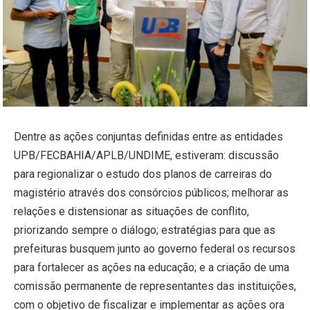
Dentre as ações conjuntas definidas entre as entidades
UPB/FECBAHIA/APLB/UNDIME, estiveram: discussão
para regionalizar o estudo dos planos de carreiras do
magistério através dos consórcios públicos; melhorar as
relações e distensionar as situações de conflito,
priorizando sempre o diálogo; estratégias para que as
prefeituras busquem junto ao governo federal os recursos
para fortalecer as ações na educação; e a criação de uma
comissão permanente de representantes das instituições,
com o objetivo de fiscalizar e implementar as ações ora