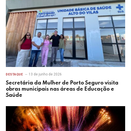
13 de junho de 2026
DESTAQUE
Secretária da Mulher de Porto Seguro visita
obras municipais nas áreas de Educação e
Saúde