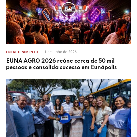
1 de junho de 2026
ENTRETENIMENTO
EUNA AGRO 2026 reúne cerca de 50 mil
pessoas e consolida sucesso em Eunápolis