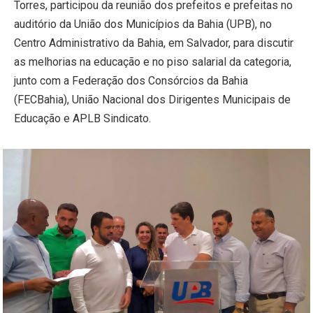
Torres, participou da reunião dos prefeitos e prefeitas no
auditório da União dos Municípios da Bahia (UPB), no
Centro Administrativo da Bahia, em Salvador, para discutir
as melhorias na educação e no piso salarial da categoria,
junto com a Federação dos Consórcios da Bahia
(FECBahia), União Nacional dos Dirigentes Municipais de
Educação e APLB Sindicato.