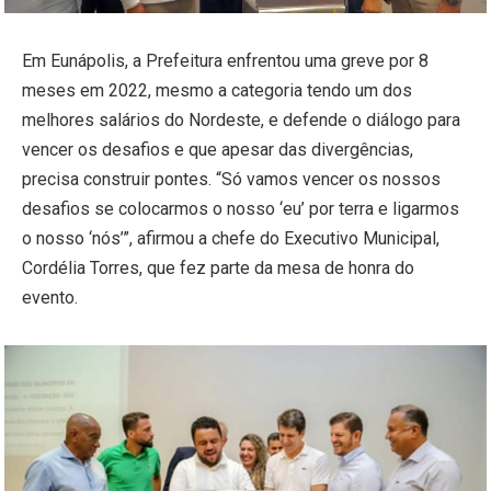
Em Eunápolis, a Prefeitura enfrentou uma greve por 8
meses em 2022, mesmo a categoria tendo um dos
melhores salários do Nordeste, e defende o diálogo para
vencer os desafios e que apesar das divergências,
precisa construir pontes. “Só vamos vencer os nossos
desafios se colocarmos o nosso ‘eu’ por terra e ligarmos
o nosso ‘nós’”, afirmou a chefe do Executivo Municipal,
Cordélia Torres, que fez parte da mesa de honra do
evento.