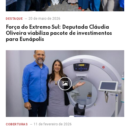
20 de maio de 2026
DESTAQUE
Força do Extremo Sul: Deputada Cláudia
Oliveira viabiliza pacote de investimentos
para Eunápolis
11 de fevereiro de 2026
COBERTURAS