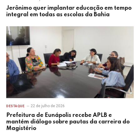
Jerônimo quer implantar educação em tempo
integral em todas as escolas da Bahia
22 de julho de 2026
DESTAQUE
Prefeitura de Eunápolis recebe APLB e
mantém diálogo sobre pautas da carreira do
Magistério