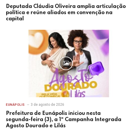
Deputada Cláudia Oliveira amplia articulação
política e reúne aliados em convenção na
capital
3 de agosto de 2026
EUNÁPOLIS
Prefeitura de Eunápolis iniciou nesta
segunda-feira (3), a 1ª Campanha Integrada
Agosto Dourado e Lilás