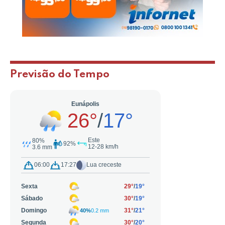
Previsão do Tempo