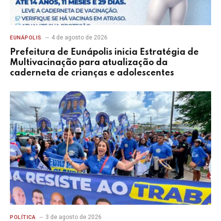
4 de agosto de 2026
EUNÁPOLIS
Prefeitura de Eunápolis inicia Estratégia de
Multivacinação para atualização da
caderneta de crianças e adolescentes
3 de agosto de 2026
POLÍTICA