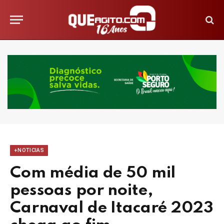
+NOTICIAS
Com média de 50 mil
pessoas por noite,
Carnaval de Itacaré 2023