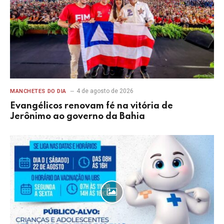
4 de agosto de 2026
MANCHETES DO DIA
Evangélicos renovam fé na vitória de
Jerônimo ao governo da Bahia