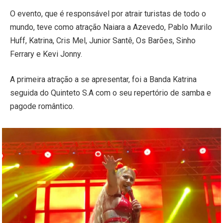
O evento, que é responsável por atrair turistas de todo o
mundo, teve como atração Naiara a Azevedo, Pablo Murilo
Huff, Katrina, Cris Mel, Junior Santê, Os Barões, Sinho
Ferrary e Kevi Jonny.
A primeira atração a se apresentar, foi a Banda Katrina
seguida do Quinteto S.A com o seu repertório de samba e
pagode romântico.