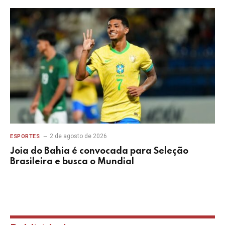
2 de agosto de 2026
ESPORTES
Joia do Bahia é convocada para Seleção
Brasileira e busca o Mundial