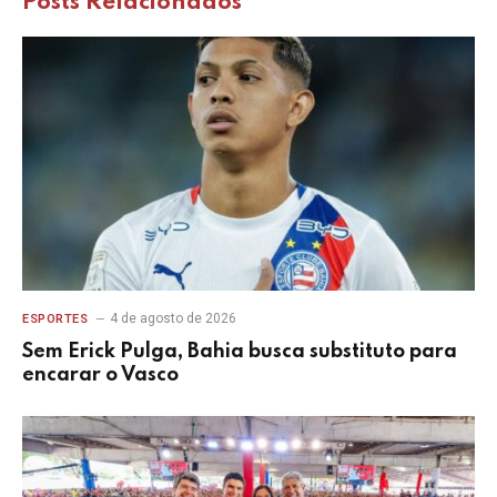
Posts
Relacionados
4 de agosto de 2026
ESPORTES
Sem Erick Pulga, Bahia busca substituto para
encarar o Vasco