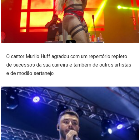
O cantor Murilo Huff agradou com um repertório repleto
de sucessos da sua carreira e também de outros artistas
e de modão sertanejo.