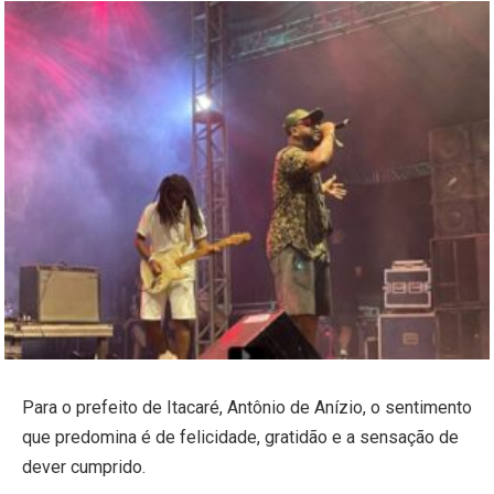
Para o prefeito de Itacaré, Antônio de Anízio, o sentimento
que predomina é de felicidade, gratidão e a sensação de
dever cumprido.