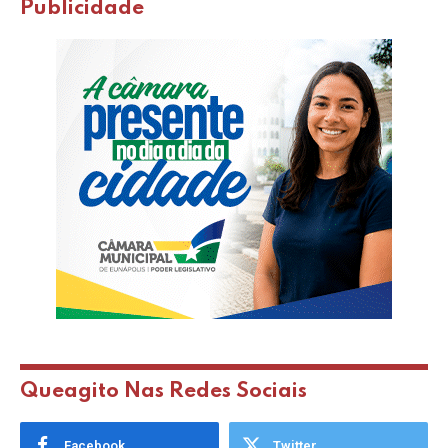
Publicidade
Queagito Nas Redes Sociais
Facebook
Twitter