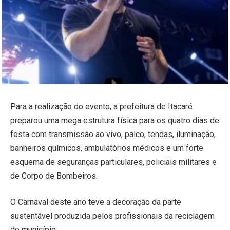
Para a realização do evento, a prefeitura de Itacaré
preparou uma mega estrutura física para os quatro dias de
festa com transmissão ao vivo, palco, tendas, iluminação,
banheiros químicos, ambulatórios médicos e um forte
esquema de seguranças particulares, policiais militares e
de Corpo de Bombeiros.
O Carnaval deste ano teve a decoração da parte
sustentável produzida pelos profissionais da reciclagem
do município.