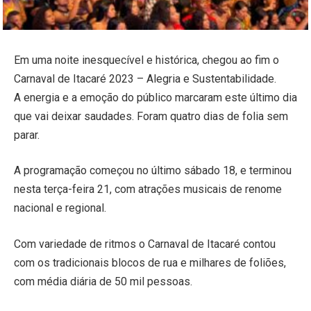
Em uma noite inesquecível e histórica, chegou ao fim o
Carnaval de Itacaré 2023 – Alegria e Sustentabilidade.
A energia e a emoção do público marcaram este último dia
que vai deixar saudades. Foram quatro dias de folia sem
parar.
A programação começou no último sábado 18, e terminou
nesta terça-feira 21, com atrações musicais de renome
nacional e regional.
Com variedade de ritmos o Carnaval de Itacaré contou
com os tradicionais blocos de rua e milhares de foliões,
com média diária de 50 mil pessoas.