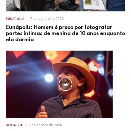
7 de agosto de 2026
EUNÁPOLIS
Eunápolis: Homem é preso por fotografar
partes íntimas de menina de 10 anos enquanto
ela dormia
6 de agosto de 2026
DESTAQUE