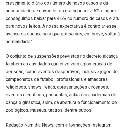
crescimento diário do número de novos casos e da
necessidade de novos leitos era superior a 5% e agora
conseguimos baixar para 4.6% no número de casos e 2%
para novos leitos. A nossa expectativa é controlar esse
avanço da doença para que possamos, em breve, voltar à
normalidade”.
O conjunto de suspensões previstas no decreto alcança
também as atividades que envolvem aglomeração de
pessoas, como eventos desportivos, inclusive jogos de
campeonatos de futebol, profissionais e amadores
religiosos, shows, feiras, apresentações circenses,
eventos científicos, passeatas, aulas em academias de
dança e ginástica, além, da abertura e funcionamento de
zoológicos, museus, teatros, dentre outros.
Redação Namidia News, com informações Instagram