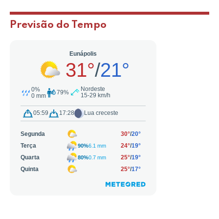
Previsão do Tempo