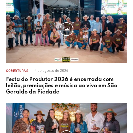
4 de agosto de 2026
COBERTURAS
Festa do Produtor 2026 é encerrada com
leilão, premiações e música ao vivo em São
Geraldo da Piedade