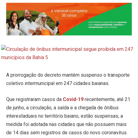
A prorrogação do decreto mantém suspenso o transporte
coletivo intermunicipal em 247 cidades baianas.
Que registraram casos da
Covid-19
recentemente, até 21
de junho, a circulação, a saída e a chegada de ônibus
interestaduais no território baiano, estão suspensas, a
medida foi adotada nas cidades que não possuem mais
de 14 dias sem registros de casos do novo coronavírus.