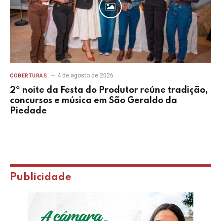
4 de agosto de 2026
COBERTURAS
2ª noite da Festa do Produtor reúne tradição,
concursos e música em São Geraldo da
Piedade
Publicidade