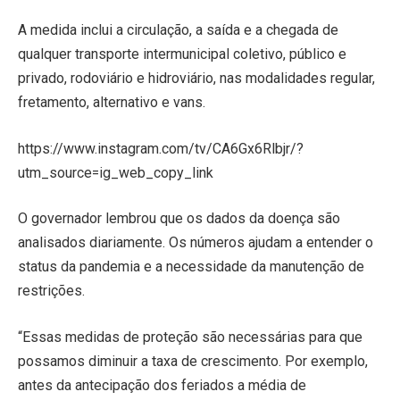
A medida inclui a circulação, a saída e a chegada de
qualquer transporte intermunicipal coletivo, público e
privado, rodoviário e hidroviário, nas modalidades regular,
fretamento, alternativo e vans.
https://www.instagram.com/tv/CA6Gx6Rlbjr/?
utm_source=ig_web_copy_link
O governador lembrou que os dados da doença são
analisados diariamente. Os números ajudam a entender o
status da pandemia e a necessidade da manutenção de
restrições.
“Essas medidas de proteção são necessárias para que
possamos diminuir a taxa de crescimento. Por exemplo,
antes da antecipação dos feriados a média de