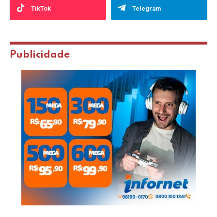
TikTok
Telegram
Publicidade