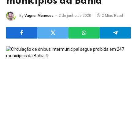
municípios da Bahia
By
Vagner Meneses
2 de junho de 2020
2 Mins Read