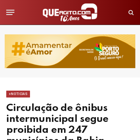
+NOTICIAS
Circulação de ônibus
intermunicipal segue
proibida em 247