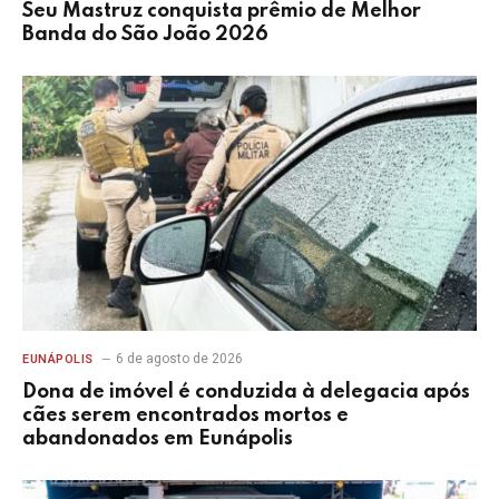
Seu Mastruz conquista prêmio de Melhor
Banda do São João 2026
6 de agosto de 2026
EUNÁPOLIS
Dona de imóvel é conduzida à delegacia após
cães serem encontrados mortos e
abandonados em Eunápolis