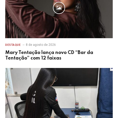
8 de agosto de 2026
DESTAQUE
Mary Tentação lança novo CD “Bar da
Tentação” com 12 faixas