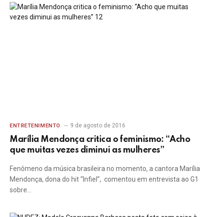
9 de agosto de 2016
ENTRETENIMENTO
Marília Mendonça critica o feminismo: “Acho
que muitas vezes diminui as mulheres”
Fenômeno da música brasileira no momento, a cantora Marília
Mendonça, dona do hit “Infiel”, comentou em entrevista ao G1
sobre…