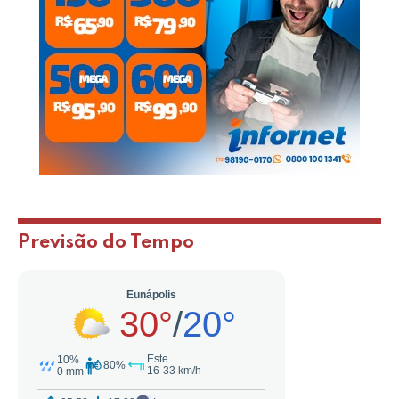
Previsão do Tempo