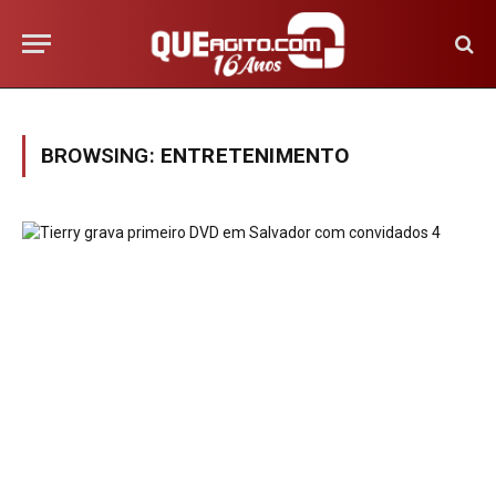
BROWSING:
ENTRETENIMENTO