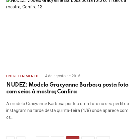
4 de agosto de 2016
ENTRETENIMENTO
NUDEZ: Modelo Gracyanne Barbosa posta foto
com seios à mostra; Confira
A modelo Gracyanne Barbosa postou uma foto no seu perfil do
instagram na tarde desta quinta-feira (4/8) onde aparece com
os…