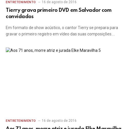
16 de agosto de 2016
ENTRETENIMENTO
Tierry grava primeiro DVD em Salvador com
convidados
Em formato de show acústico, o cantor Tierry se prepara para
gravar o primeiro registro em vídeo das suas composições.…
16 de agosto de 2016
ENTRETENIMENTO