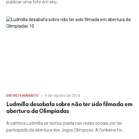
publicar uma foto em seu…
9 de agosto de 2016
ENTRETENIMENTO
Ludmilla desabafa sobre não ter sido filmada em
abertura da Olimpíadas
A cantora Ludmilla se tornou piada nas redes sociais por ter
participado da abertura dos Jogos Olímpicos. A funkeira foi…