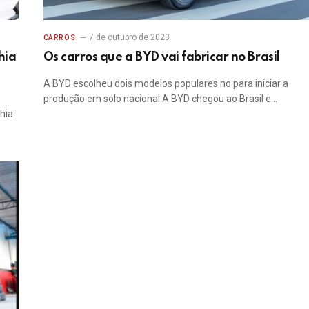
7 de outubro de 2023
CARROS
hia
Os carros que a BYD vai fabricar no Brasil
A BYD escolheu dois modelos populares no para iniciar a
produção em solo nacional A BYD chegou ao Brasil e…
hia.