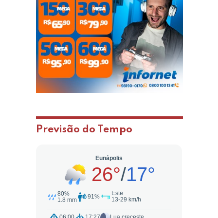
Previsão do Tempo