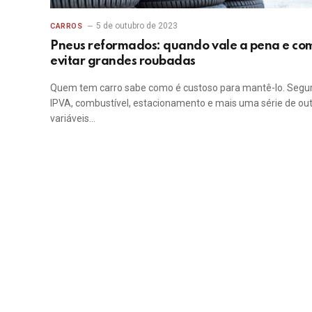
5 de outubro de 2023
CARROS
Pneus reformados: quando vale a pena e co
evitar grandes roubadas
Quem tem carro sabe como é custoso para mantê-lo. Segur
IPVA, combustível, estacionamento e mais uma série de ou
variáveis…