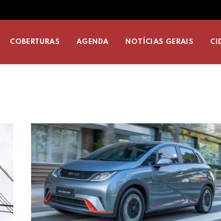
COBERTURAS
AGENDA
NOTÍCIAS GERAIS
CI