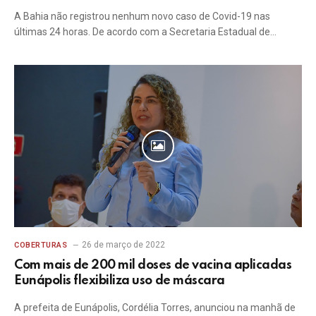
A Bahia não registrou nenhum novo caso de Covid-19 nas
últimas 24 horas. De acordo com a Secretaria Estadual de…
26 de março de 2022
COBERTURAS
Com mais de 200 mil doses de vacina aplicadas
Eunápolis flexibiliza uso de máscara
A prefeita de Eunápolis, Cordélia Torres, anunciou na manhã de