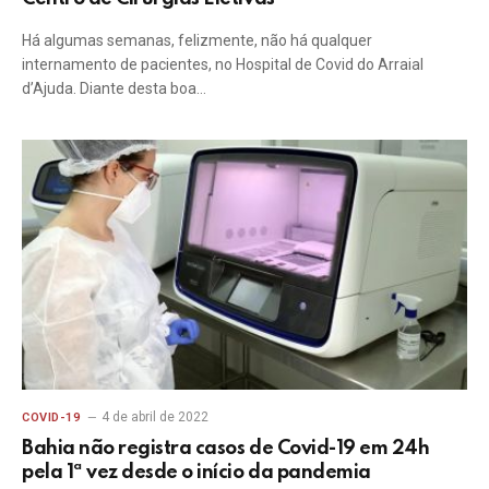
Há algumas semanas, felizmente, não há qualquer
internamento de pacientes, no Hospital de Covid do Arraial
d’Ajuda. Diante desta boa…
4 de abril de 2022
COVID-19
Bahia não registra casos de Covid-19 em 24h
pela 1ª vez desde o início da pandemia