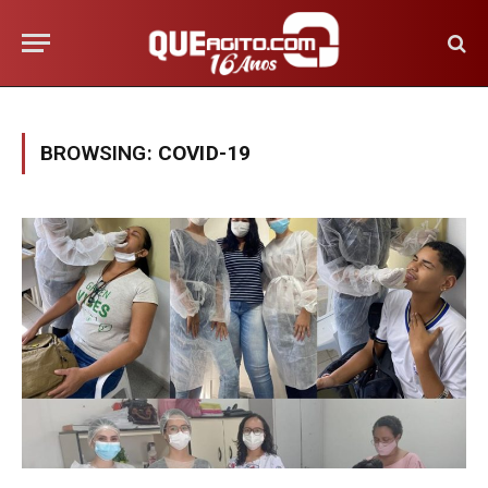
BROWSING:
COVID-19