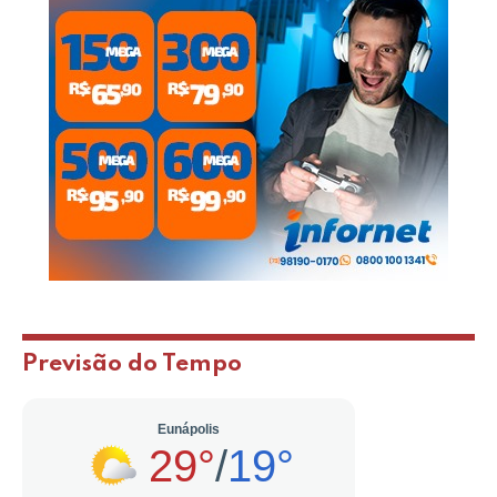
Previsão do Tempo