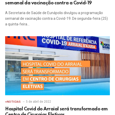
semanal da vacinação contra a Covid-19
A Secretaria de Saúde de Eunápolis divulgou a programação
semanal de vacinação contra a Covid-19. De segunda-feira (25)
a quinta-feira…
5 de abril de 2022
+NOTICIAS
Hospital Covid do Arraial será transformado em
Centro de Cirurgias Eletivas