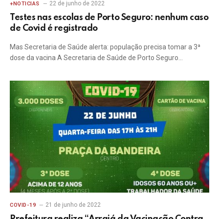
22 de junho de 2022
+NOTICIAS
Testes nas escolas de Porto Seguro: nenhum caso
de Covid é registrado
Mas Secretaria de Saúde alerta: população precisa tomar a 3ª
dose da vacina A Secretaria de Saúde de Porto Seguro…
21 de junho de 2022
COVID-19