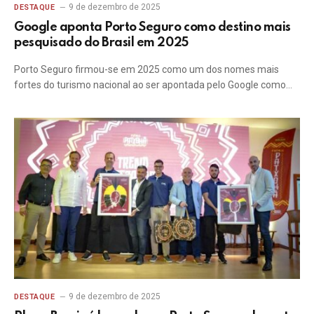
9 de dezembro de 2025
DESTAQUE
Google aponta Porto Seguro como destino mais
pesquisado do Brasil em 2025
Porto Seguro firmou-se em 2025 como um dos nomes mais
fortes do turismo nacional ao ser apontada pelo Google como…
9 de dezembro de 2025
DESTAQUE