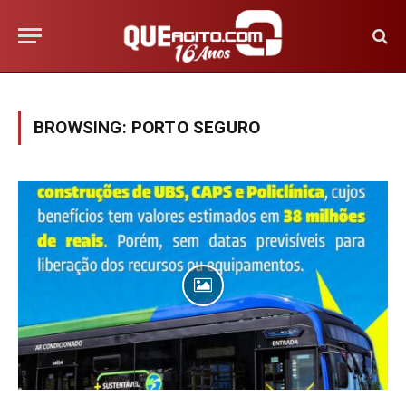
BROWSING:
PORTO SEGURO