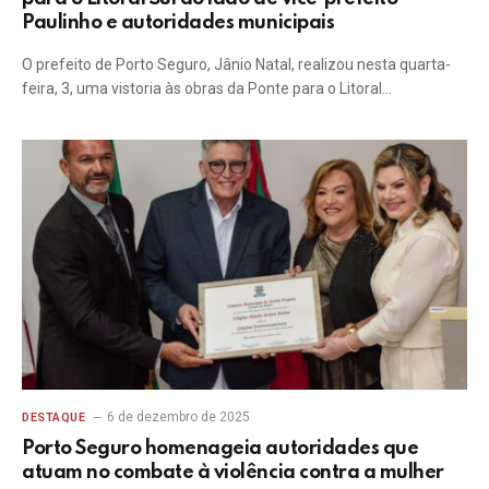
Paulinho e autoridades municipais
O prefeito de Porto Seguro, Jânio Natal, realizou nesta quarta-
feira, 3, uma vistoria às obras da Ponte para o Litoral…
6 de dezembro de 2025
DESTAQUE
Porto Seguro homenageia autoridades que
atuam no combate à violência contra a mulher