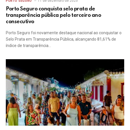
11 de dezembro de 2025
PORTO SEGURO
Porto Seguro conquista selo prata de
transparência pública pelo terceiro ano
consecutivo
Porto Seguro foi novamente destaque nacional ao conquistar o
Selo Prata em Transparência Pública, alcançando 81,61% de
índice de transparência…