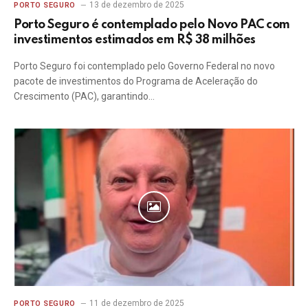
13 de dezembro de 2025
PORTO SEGURO
Porto Seguro é contemplado pelo Novo PAC com
investimentos estimados em R$ 38 milhões
Porto Seguro foi contemplado pelo Governo Federal no novo
pacote de investimentos do Programa de Aceleração do
Crescimento (PAC), garantindo…
11 de dezembro de 2025
PORTO SEGURO