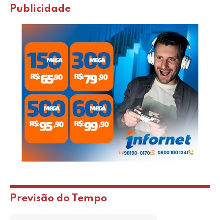
Publicidade
Previsão do Tempo