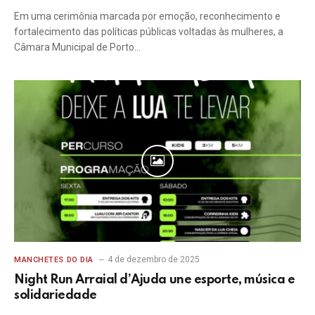
Em uma cerimônia marcada por emoção, reconhecimento e
fortalecimento das políticas públicas voltadas às mulheres, a
Câmara Municipal de Porto…
4 de dezembro de 2025
MANCHETES DO DIA
Night Run Arraial d’Ajuda une esporte, música e
solidariedade