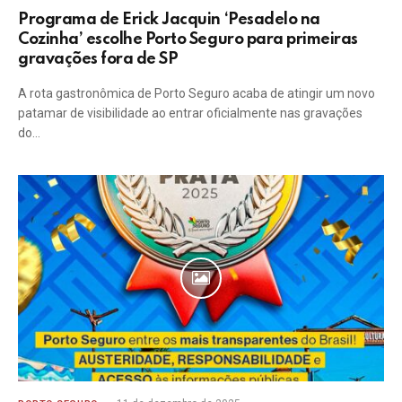
Programa de Erick Jacquin ‘Pesadelo na
Cozinha’ escolhe Porto Seguro para primeiras
gravações fora de SP
A rota gastronômica de Porto Seguro acaba de atingir um novo
patamar de visibilidade ao entrar oficialmente nas gravações
do…