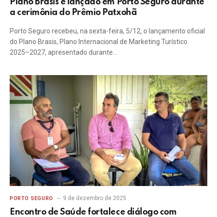
Plano Brasis é lançado em Porto Seguro durante
a cerimônia do Prêmio Patxohã
Porto Seguro recebeu, na sexta-feira, 5/12, o lançamento oficial
do Plano Brasis, Plano Internacional de Marketing Turístico
2025–2027, apresentado durante…
9 de dezembro de 2025
PORTO SEGURO
Encontro de Saúde fortalece diálogo com