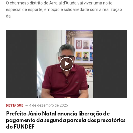
O charmoso distrito de Arraial d’Ajuda vai viver uma noite
especial de esporte, emoção e solidariedade com a realização
da…
4 de dezembro de 2025
DESTAQUE
Prefeito Jânio Natal anuncia liberação de
pagamento da segunda parcela dos precatórios
do FUNDEF