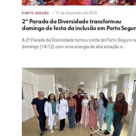
17 de dezembro de 2025
PORTO SEGURO
2ª Parada da Diversidade transformou
domingo de festa da inclusão em Porto Segu
A 2ª Parada da Diversidade tomou conta de Porto Seguro n
domingo (14/12) com uma energia de alta estação e…