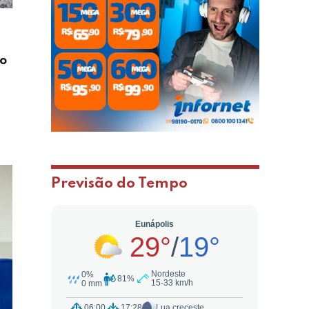
to
Previsão do Tempo