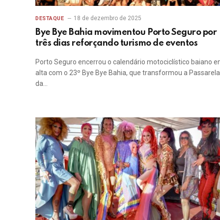
18 de dezembro de 2025
DESTAQUE
Bye Bye Bahia movimentou Porto Seguro por
três dias reforçando turismo de eventos
Porto Seguro encerrou o calendário motociclístico baiano 
alta com o 23º Bye Bye Bahia, que transformou a Passarela
da…