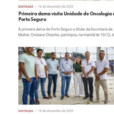
16 de dezembro de 2025
DESTAQUE
Primeira dama visita Unidade de Oncologia
Porto Seguro
A primeira dama de Porto Seguro e titular da Secretaria da
Mulher, Cristiane Chiachio, participou, na manhã de 10/12, 
15 de dezembro de 2025
DESTAQUE