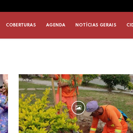
COBERTURAS
AGENDA
NOTÍCIAS GERAIS
CI