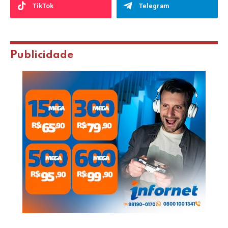
TikTok
Telegram
Publicidade