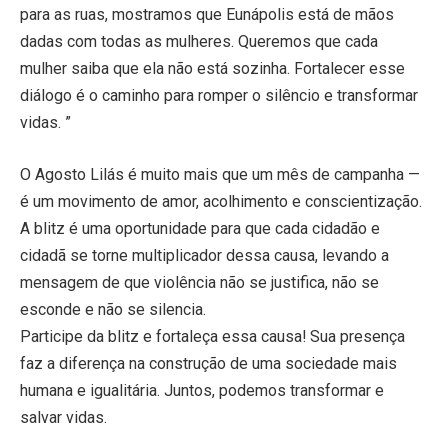
para as ruas, mostramos que Eunápolis está de mãos
dadas com todas as mulheres. Queremos que cada
mulher saiba que ela não está sozinha. Fortalecer esse
diálogo é o caminho para romper o silêncio e transformar
vidas. ”
O Agosto Lilás é muito mais que um mês de campanha —
é um movimento de amor, acolhimento e conscientização.
A blitz é uma oportunidade para que cada cidadão e
cidadã se torne multiplicador dessa causa, levando a
mensagem de que violência não se justifica, não se
esconde e não se silencia.
Participe da blitz e fortaleça essa causa! Sua presença
faz a diferença na construção de uma sociedade mais
humana e igualitária. Juntos, podemos transformar e
salvar vidas.