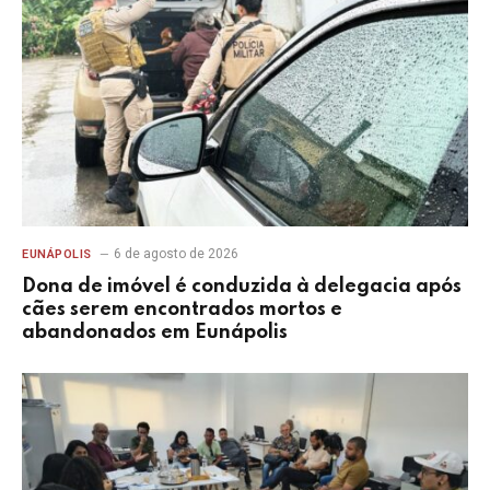
6 de agosto de 2026
EUNÁPOLIS
Dona de imóvel é conduzida à delegacia após
cães serem encontrados mortos e
abandonados em Eunápolis