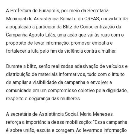
A Prefeitura de Eunápolis, por meio da Secretaria
Municipal de Assistência Social e do CREAS, convida toda
a população a participar da Blitz de Conscientização da
Campanha Agosto Lilás, uma ação que vai às ruas com o
propósito de levar informação, promover empatia e
fortalecer a luta pelo fim da violência contra a mulher.
Durante a blitz, serão realizadas adesivação de veículos e
distribuição de materiais informativos, tudo com o intuito
de ampliar a visibilidade da campanha e envolver a
comunidade em um compromisso coletivo pela dignidade,
respeito e segurança das mulheres.
A secretária de Assistência Social, Maria Meneses,
reforça a importância dessa mobilização: “Essa campanha
é sobre união, escuta e coragem. Ao levarmos informação