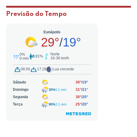
Previsão do Tempo