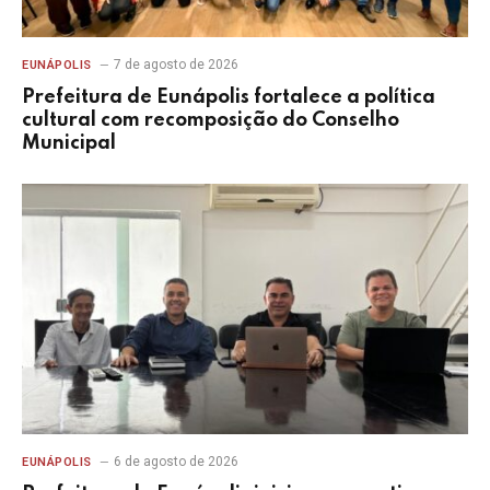
7 de agosto de 2026
EUNÁPOLIS
Prefeitura de Eunápolis fortalece a política
cultural com recomposição do Conselho
Municipal
6 de agosto de 2026
EUNÁPOLIS