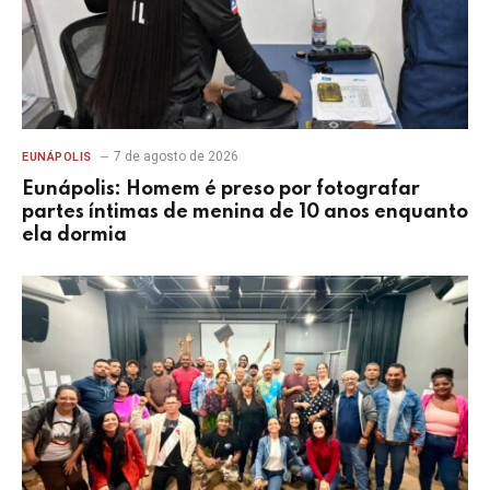
7 de agosto de 2026
EUNÁPOLIS
Eunápolis: Homem é preso por fotografar
partes íntimas de menina de 10 anos enquanto
ela dormia