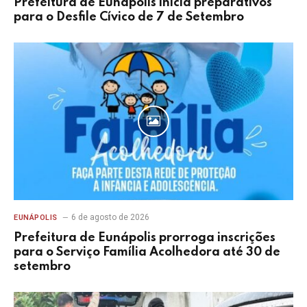
Prefeitura de Eunápolis inicia preparativos
para o Desfile Cívico de 7 de Setembro
6 de agosto de 2026
EUNÁPOLIS
Prefeitura de Eunápolis prorroga inscrições
para o Serviço Família Acolhedora até 30 de
setembro