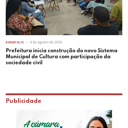
4 de agosto de 2026
EUNÁPOLIS
Prefeitura inicia construção do novo Sistema
Municipal de Cultura com participação da
sociedade civil
Publicidade