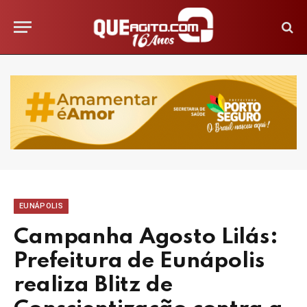
EUNÁPOLIS
Campanha Agosto Lilás:
Prefeitura de Eunápolis
realiza Blitz de