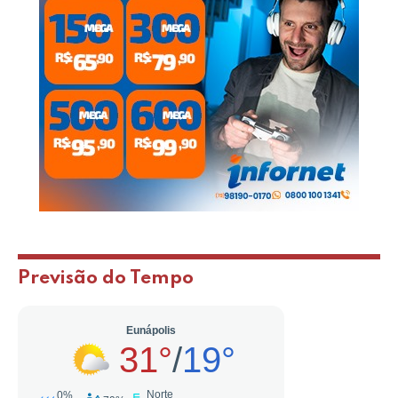
Previsão do Tempo