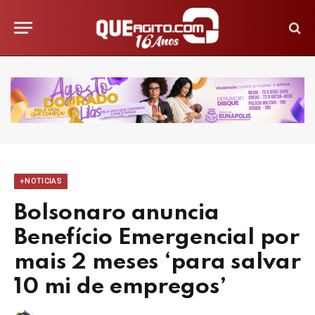
+NOTICIAS
Bolsonaro anuncia
Benefício Emergencial por
mais 2 meses ‘para salvar
10 mi de empregos’