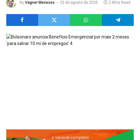
By
Vagner Meneses
25 de agosto de 2020
2 Mins Read