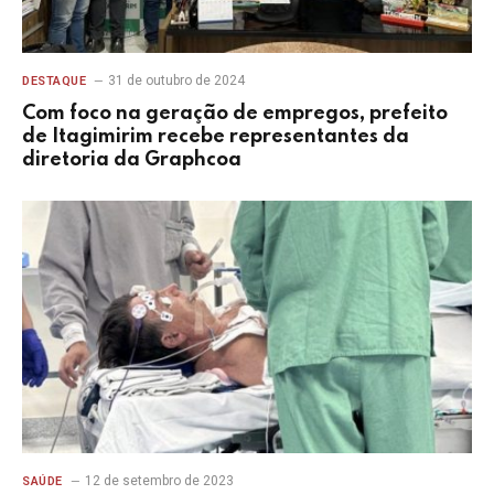
31 de outubro de 2024
DESTAQUE
Com foco na geração de empregos, prefeito
de Itagimirim recebe representantes da
diretoria da Graphcoa
12 de setembro de 2023
SAÚDE