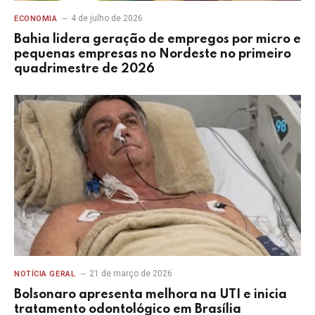
4 de julho de 2026
ECONOMIA
Bahia lidera geração de empregos por micro e
pequenas empresas no Nordeste no primeiro
quadrimestre de 2026
21 de março de 2026
NOTÍCIA GERAL
Bolsonaro apresenta melhora na UTI e inicia
tratamento odontológico em Brasília