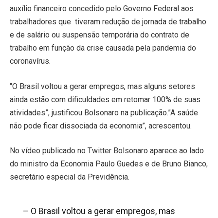
auxílio financeiro concedido pelo Governo Federal aos
trabalhadores que tiveram redução de jornada de trabalho
e de salário ou suspensão temporária do contrato de
trabalho em função da crise causada pela pandemia do
coronavírus.
“O Brasil voltou a gerar empregos, mas alguns setores
ainda estão com dificuldades em retomar 100% de suas
atividades”, justificou Bolsonaro na publicação.”A saúde
não pode ficar dissociada da economia”, acrescentou.
No vídeo publicado no Twitter Bolsonaro aparece ao lado
do ministro da Economia Paulo Guedes e de Bruno Bianco,
secretário especial da Previdência.
– O Brasil voltou a gerar empregos, mas