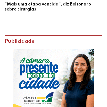
“Mais uma etapa vencida”, diz Bolsonaro
sobre cirurgias
Publicidade