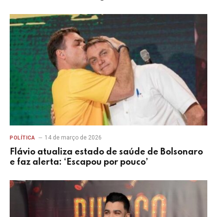
14 de março de 2026
POLÍTICA
Flávio atualiza estado de saúde de Bolsonaro
e faz alerta: ‘Escapou por pouco’