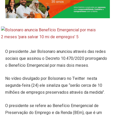
O presidente Jair Bolsonaro anunciou através das redes
sociais que assinou o Decreto 10.470/2020 prorrogando
o Benefício Emergencial por mais dois meses.
No vídeo divulgado por Bolsonaro no Twitter nesta
segunda-feira (24) ele sinaliza que “serão cerca de 10
milhões de empregos preservados através da medida”.
O presidente se refere ao Benefício Emergencial de
Preservação do Emprego e da Renda (BEm), que é um