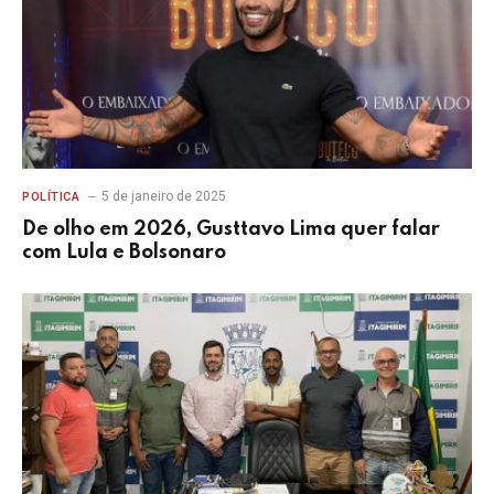
5 de janeiro de 2025
POLÍTICA
De olho em 2026, Gusttavo Lima quer falar
com Lula e Bolsonaro