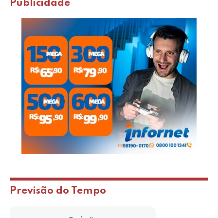
Publicidade
Previsão do Tempo