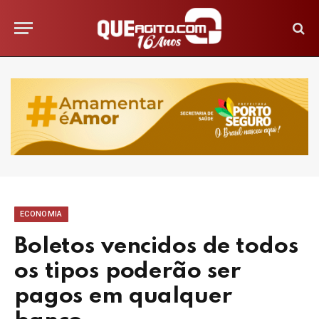
ECONOMIA
Boletos vencidos de todos
os tipos poderão ser
pagos em qualquer