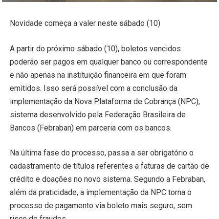
Novidade começa a valer neste sábado (10)
A partir do próximo sábado (10), boletos vencidos
poderão ser pagos em qualquer banco ou correspondente
e não apenas na instituição financeira em que foram
emitidos. Isso será possível com a conclusão da
implementação da Nova Plataforma de Cobrança (NPC),
sistema desenvolvido pela Federação Brasileira de
Bancos (Febraban) em parceria com os bancos.
Na última fase do processo, passa a ser obrigatório o
cadastramento de títulos referentes a faturas de cartão de
crédito e doações no novo sistema. Segundo a Febraban,
além da praticidade, a implementação da NPC torna o
processo de pagamento via boleto mais seguro, sem
risco de fraudes.