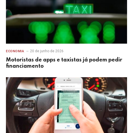
20 de junho de 2026
ECONOMIA
Motoristas de apps e taxistas já podem pedir
financiamento