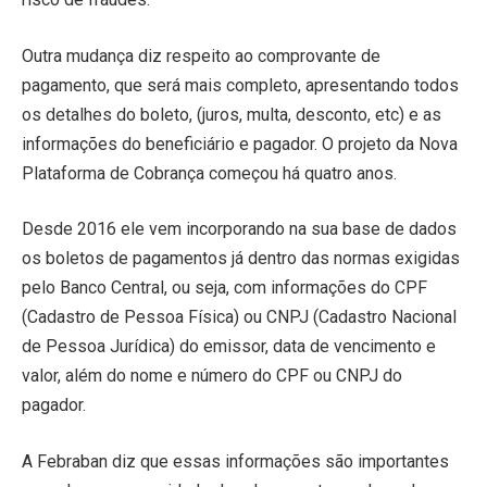
Outra mudança diz respeito ao comprovante de
pagamento, que será mais completo, apresentando todos
os detalhes do boleto, (juros, multa, desconto, etc) e as
informações do beneficiário e pagador. O projeto da Nova
Plataforma de Cobrança começou há quatro anos.
Desde 2016 ele vem incorporando na sua base de dados
os boletos de pagamentos já dentro das normas exigidas
pelo Banco Central, ou seja, com informações do CPF
(Cadastro de Pessoa Física) ou CNPJ (Cadastro Nacional
de Pessoa Jurídica) do emissor, data de vencimento e
valor, além do nome e número do CPF ou CNPJ do
pagador.
A Febraban diz que essas informações são importantes