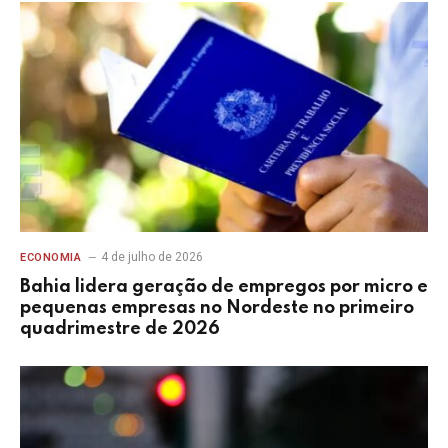
4 de julho de 2026
ECONOMIA
Bahia lidera geração de empregos por micro e
pequenas empresas no Nordeste no primeiro
quadrimestre de 2026