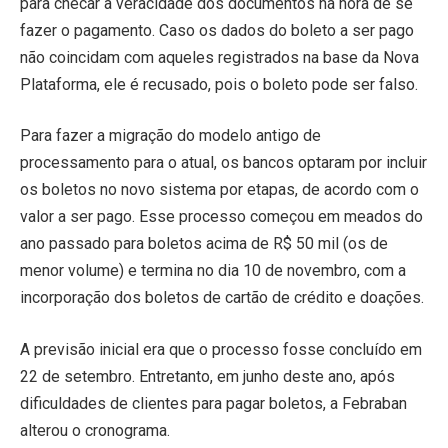
para checar a veracidade dos documentos na hora de se
fazer o pagamento. Caso os dados do boleto a ser pago
não coincidam com aqueles registrados na base da Nova
Plataforma, ele é recusado, pois o boleto pode ser falso.
Para fazer a migração do modelo antigo de
processamento para o atual, os bancos optaram por incluir
os boletos no novo sistema por etapas, de acordo com o
valor a ser pago. Esse processo começou em meados do
ano passado para boletos acima de R$ 50 mil (os de
menor volume) e termina no dia 10 de novembro, com a
incorporação dos boletos de cartão de crédito e doações.
A previsão inicial era que o processo fosse concluído em
22 de setembro. Entretanto, em junho deste ano, após
dificuldades de clientes para pagar boletos, a Febraban
alterou o cronograma.