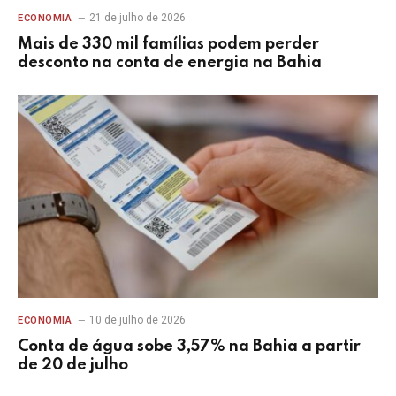
21 de julho de 2026
ECONOMIA
Mais de 330 mil famílias podem perder
desconto na conta de energia na Bahia
10 de julho de 2026
ECONOMIA
Conta de água sobe 3,57% na Bahia a partir
de 20 de julho