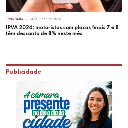
14 de junho de 2026
ECONOMIA
IPVA 2026: motoristas com placas finais 7 e 8
têm desconto de 8% neste mês
Publicidade