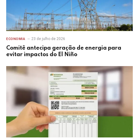
23 de julho de 2026
ECONOMIA
Comitê antecipa geração de energia para
evitar impactos do El Niño