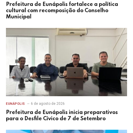
Prefeitura de Eunápolis fortalece a política
cultural com recomposição do Conselho
Municipal
6 de agosto de 2026
EUNÁPOLIS
Prefeitura de Eunápolis inicia preparativos
para o Desfile Cívico de 7 de Setembro