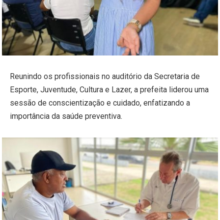
Reunindo os profissionais no auditório da Secretaria de
Esporte, Juventude, Cultura e Lazer, a prefeita liderou uma
sessão de conscientização e cuidado, enfatizando a
importância da saúde preventiva.