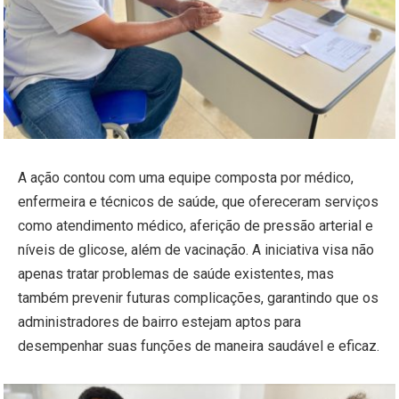
A ação contou com uma equipe composta por médico,
enfermeira e técnicos de saúde, que ofereceram serviços
como atendimento médico, aferição de pressão arterial e
níveis de glicose, além de vacinação. A iniciativa visa não
apenas tratar problemas de saúde existentes, mas
também prevenir futuras complicações, garantindo que os
administradores de bairro estejam aptos para
desempenhar suas funções de maneira saudável e eficaz.