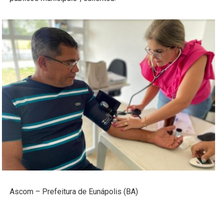
Ascom – Prefeitura de Eunápolis (BA)