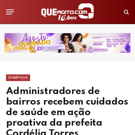
EUNÁPOLIS
Administradores de
bairros recebem cuidados
de saúde em ação
proativa da prefeita
Cordélia Torres