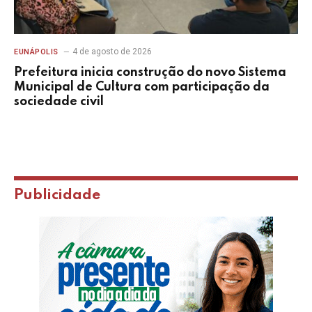
4 de agosto de 2026
EUNÁPOLIS
Prefeitura inicia construção do novo Sistema
Municipal de Cultura com participação da
sociedade civil
Publicidade