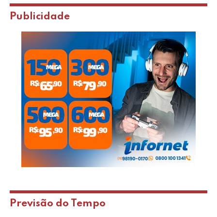
Publicidade
Previsão do Tempo