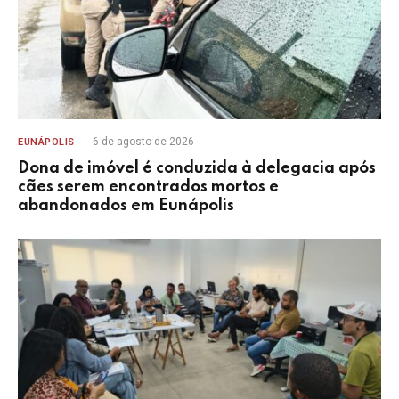
6 de agosto de 2026
EUNÁPOLIS
Dona de imóvel é conduzida à delegacia após
cães serem encontrados mortos e
abandonados em Eunápolis