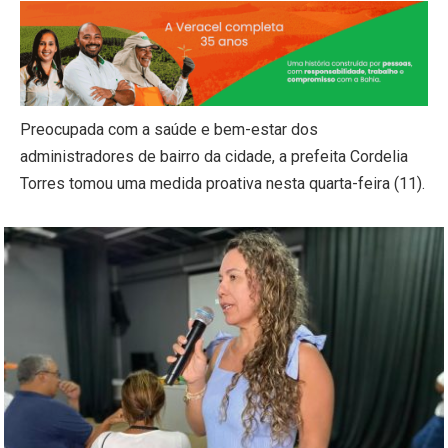
Preocupada com a saúde e bem-estar dos
administradores de bairro da cidade, a prefeita Cordelia
Torres tomou uma medida proativa nesta quarta-feira (11).