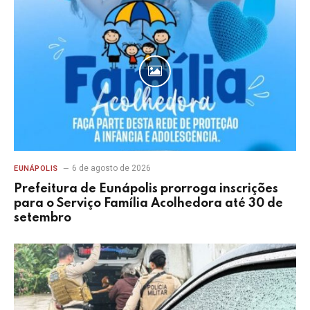
6 de agosto de 2026
EUNÁPOLIS
Prefeitura de Eunápolis prorroga inscrições
para o Serviço Família Acolhedora até 30 de
setembro