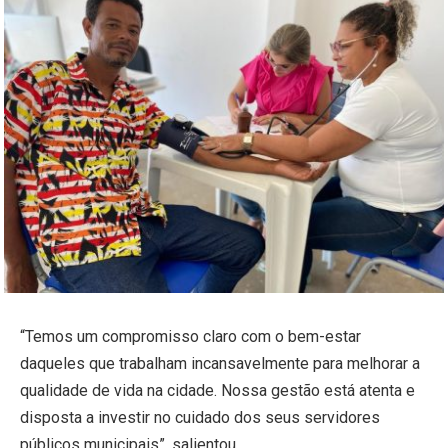
“Temos um compromisso claro com o bem-estar
daqueles que trabalham incansavelmente para melhorar a
qualidade de vida na cidade. Nossa gestão está atenta e
disposta a investir no cuidado dos seus servidores
públicos municipais”, salientou.