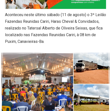
Aconteceu neste último sábado (11 de agosto) o 3º Leilão
Fazendas Reunidas Cariri, Haras Cheval & Convidados,
realizado no Tatersal Alberto de Oliveira Seixas, que fica
localizado nas Fazendas Reunidas Cariri, à 08 km de
Puxim, Canavieiras-Ba.