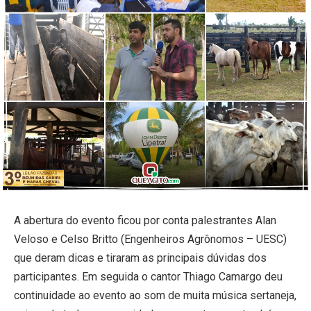
A abertura do evento ficou por conta palestrantes Alan
Veloso e Celso Britto (Engenheiros Agrônomos – UESC)
que deram dicas e tiraram as principais dúvidas dos
participantes. Em seguida o cantor Thiago Camargo deu
continuidade ao evento ao som de muita música sertaneja,