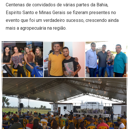
Centenas de convidados de várias partes da Bahia,
Espirito Santo e Minas Gerais se fizeram presentes no
evento que foi um verdadeiro sucesso, crescendo ainda
mais a agropecuária na região.