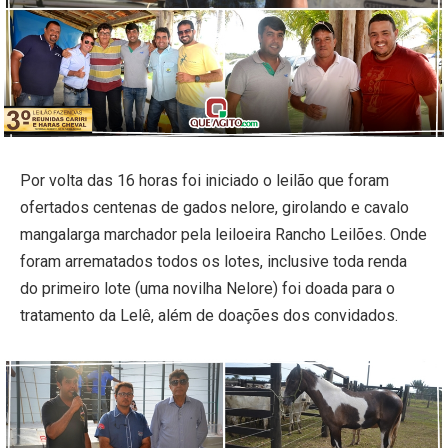
Por volta das 16 horas foi iniciado o leilão que foram
ofertados centenas de gados nelore, girolando e cavalo
mangalarga marchador pela leiloeira Rancho Leilões. Onde
foram arrematados todos os lotes, inclusive toda renda
do primeiro lote (uma novilha Nelore) foi doada para o
tratamento da Lelê, além de doações dos convidados.