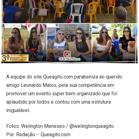
A equipe do site Queagito.com parabeniza ao querido
amigo Leonardo Matos, pela sua competência em
promover um evento super bem organizado que foi
aplaudido por todos e contou com uma estrutura
inigualável.
Fotos: Welington Meneses / @welingtonqueagito
Por: Redação – Queagito.com