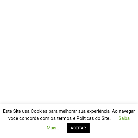
Este Site usa Cookies para melhorar sua experiência. Ao navegar
você concorda com os termos e Politicas do Site..
Saiba
Mais...
ACEITAR