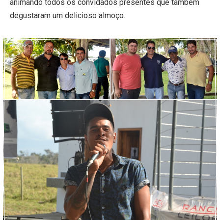
animando todos os convidados presentes que também
degustaram um delicioso almoço.